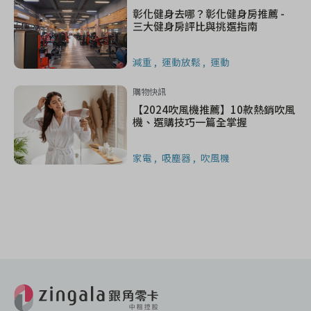
彰化健身去哪？彰化健身房推薦 -
三大健身房評比與挑選指南
減重
運動放鬆
運動
購物快訊
【2024吹風機推薦】10款熱銷吹風
機、選購技巧一篇全掌握
家電
吸塵器
吹風機