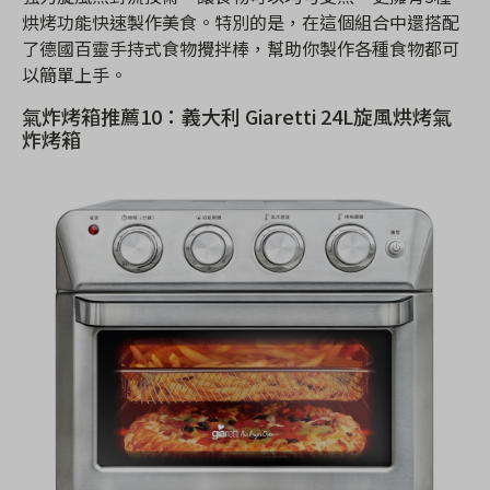
烘烤功能快速製作美食。特別的是，在這個組合中還搭配
了德國百靈手持式食物攪拌棒，幫助你製作各種食物都可
以簡單上手。
氣炸烤箱推薦10：義大利 Giaretti 24L旋風烘烤氣
炸烤箱