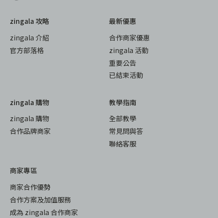
zingala 攻略
最新優惠
zingala 介紹
合作商家優惠
官方部落格
zingala 活動
重要公告
已結束活動
zingala 購物
教學指南
zingala 購物
全部教學
合作品牌商家
常見問與答
聯絡客服
商家專區
商家合作優勢
合作方案及加值服務
成為 zingala 合作商家