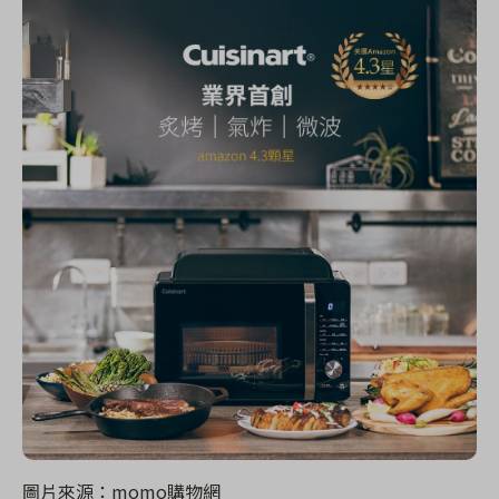
圖片來源：momo購物網