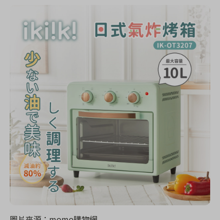
圖片來源：momo購物網