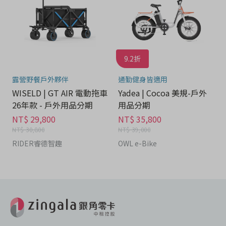
9.2折
露營野餐戶外夥伴
通勤健身皆適用
WISELD | GT AIR 電動拖車
Yadea | Cocoa 美規-戶外
26年款 - 戶外用品分期
用品分期
NT$ 29,800
NT$ 35,800
NT$ 30,800
NT$ 39,000
RIDER睿德智趣
OWL e-Bike