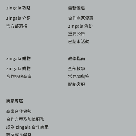
zingala 攻略
最新優惠
zingala 介紹
合作商家優惠
官方部落格
zingala 活動
重要公告
已結束活動
zingala 購物
教學指南
zingala 購物
全部教學
合作品牌商家
常見問與答
聯絡客服
商家專區
商家合作優勢
合作方案及加值服務
成為 zingala 合作商家
商家成長學堂