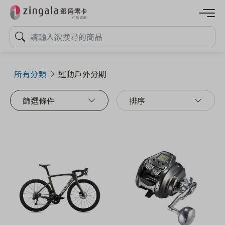
所有分類
運動戶外分期
篩選條件
排序