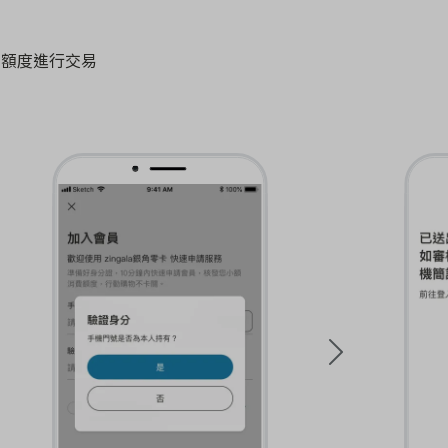
費額度進行交易