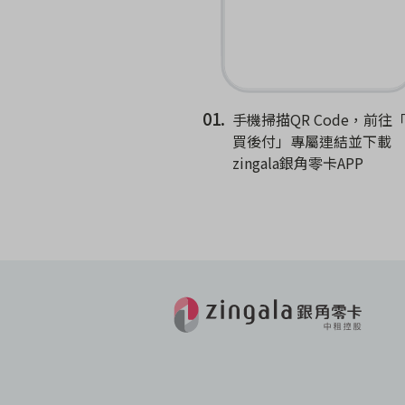
01.
手機掃描QR Code，前往
買後付」專屬連結並下載
zingala銀角零卡APP