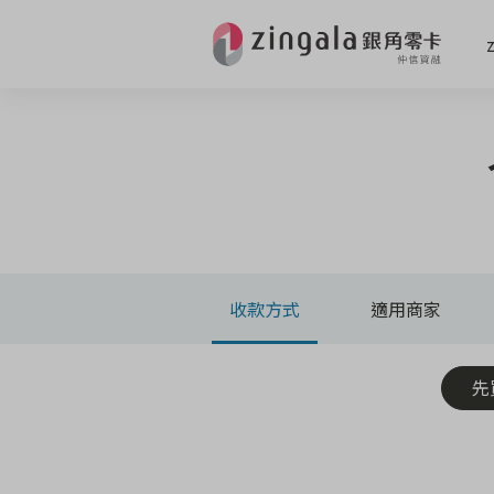
收款方式
適用商家
先