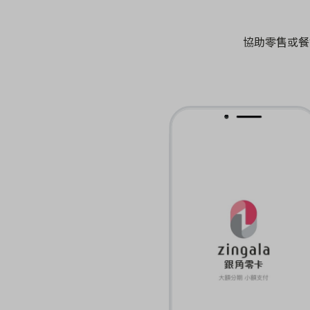
協助零售或餐