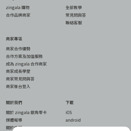
zingala 購物
全部教學
合作品牌商家
常見問與答
聯絡客服
商家專區
商家合作優勢
合作方案及加值服務
成為 zingala 合作商家
商家成長學堂
商家常見問與答
商家後台登入
關於我們
下載
關於 zingala 銀角零卡
iOS
媒體報導
android
關於中租