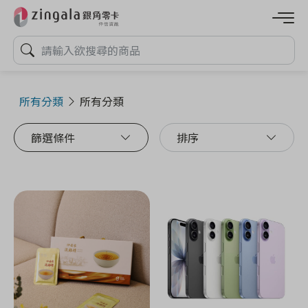
所有分類
所有分類
篩選條件
排序