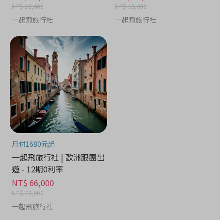
NT$ 20,000
NT$ 18,000
一起飛旅行社
一起飛旅行社
月付1680元起
一起飛旅行社 | 歐洲跟團出
遊 - 12期0利率
NT$ 66,000
NT$ 70,000
一起飛旅行社