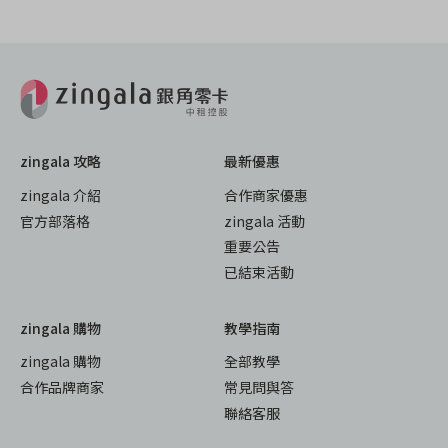
zingala 攻略
最新優惠
zingala 介紹
合作商家優惠
官方部落格
zingala 活動
重要公告
已結束活動
zingala 購物
教學指南
zingala 購物
全部教學
合作品牌商家
常見問與答
聯絡客服