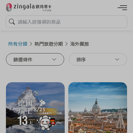
所有分類
熱門旅遊分期
海外團旅
篩選條件
排序