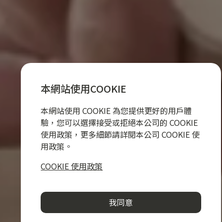
本網站使用COOKIE
本網站使用 COOKIE 為您提供更好的用戶體
驗，您可以選擇接受或拒絕本公司的 COOKIE
使用政策，更多細節請詳閱本公司 COOKIE 使
用政策。
COOKIE 使用政策
我同意