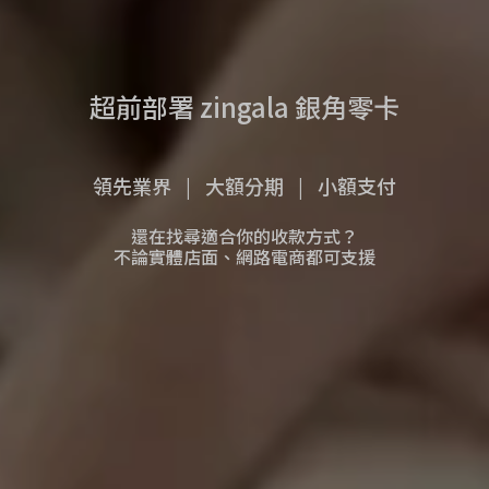
超前部署 zingala 銀角零卡
領先業界
大額分期
小額支付
還在找尋適合你的收款方式？
不論實體店面、網路電商都可支援