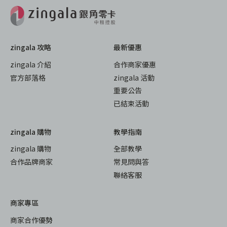
zingala 攻略
最新優惠
zingala 介紹
合作商家優惠
官方部落格
zingala 活動
重要公告
已結束活動
zingala 購物
教學指南
zingala 購物
全部教學
合作品牌商家
常見問與答
聯絡客服
商家專區
商家合作優勢