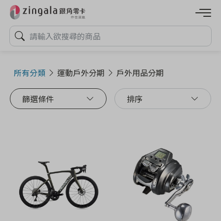
所有分類
運動戶外分期
戶外用品分期
篩選條件
排序