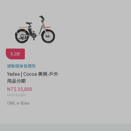
9.2折
通勤健身皆適用
Yadea | Cocoa 美規-戶外
用品分期
NT$ 35,800
NT$ 39,000
OWL e-Bike