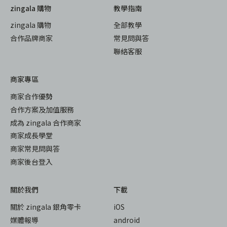
zingala 購物
教學指南
zingala 購物
全部教學
合作品牌商家
常見問與答
聯絡客服
商家專區
商家合作優勢
合作方案及加值服務
成為 zingala 合作商家
商家成長學堂
商家常見問與答
商家後台登入
關於我們
下載
關於 zingala 銀角零卡
iOS
媒體報導
android