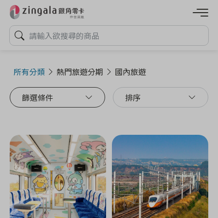
所有分類
熱門旅遊分期
國內旅遊
篩選條件
排序