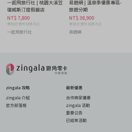
一起飛旅行社 | 桃園大溪笠
易遊網 | 溫泉季優惠專區-
復威斯汀度假飯店
旅遊分期
NT$ 7,800
NT$ 38,900
價格依實際結帳為主
價格依實際結帳為主
一起飛旅行社
易遊網
zingala 攻略
最新優惠
zingala 介紹
合作商家優惠
官方部落格
zingala 活動
重要公告
已結束活動