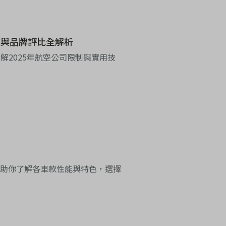
定與品牌評比全解析
2025年航空公司限制與實用技
，幫助你了解各車款性能與特色，選擇