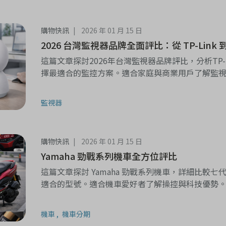
購物快訊
2026 年 01 月 15 日
2026 台灣監視器品牌全面評比：從 TP-Link 
這篇文章探討2026年台灣監視器品牌評比，分析TP
擇最適合的監控方案。適合家庭與商業用戶了解監
監視器
購物快訊
2026 年 01 月 15 日
Yamaha 勁戰系列機車全方位評比
這篇文章探討 Yamaha 勁戰系列機車，詳細比較
適合的型號。適合機車愛好者了解操控與科技優勢
機車
機車分期