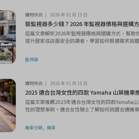
購物快訊
2026 年 01 月 15 日
裝監視器多少錢？2026 年監視器價格與選購
這篇文章解析2026年監視器價格與選購方式，幫
提升居家或店面安全的讀者，學習如何根據需求挑
監視器
購物快訊
2026 年 01 月 15 日
2025 適合台灣女性的四款 Yamaha 山葉機車
這篇文章推薦2025年適合台灣女性的四款Yamah
性的理想車款。適合女性騎士了解如何挑選合適機
機車分期
機車