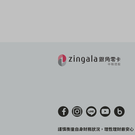
謹慎衡量自身財務狀況，理性理財最安心