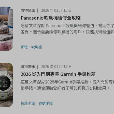
購物快訊
2026 年 01 月 15 日
Panasonic 吹風機維修全攻略
這篇文章探討 Panasonic 吹風機維修管道，幫
差異。適合需要維修吹風機的用戶，快速找到最佳
家電
吹風機
購物快訊
2026 年 01 月 15 日
2026 從入門到專業 Garmin 手錶推薦
這篇文章探討2026年Garmin手錶推薦，從入門
動手錶。適合運動愛好者了解如何提升訓練效果。
智慧手錶
運動手錶