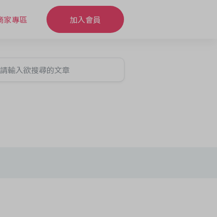
商家專區
加入會員