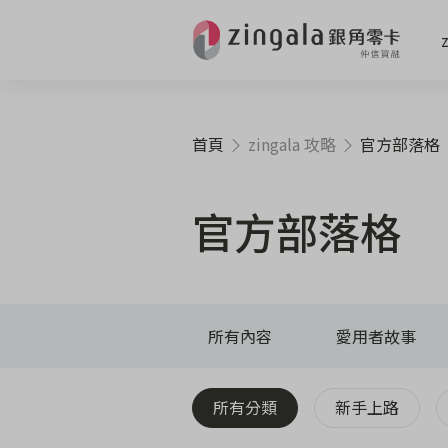
首頁
zingala 攻略
官方部落格
官方部落格
所有內容
愛用者故事
所有分類
新手上路