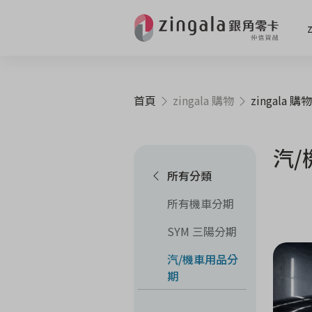
首頁
zingala 購物
zingala 購物
汽/
所有分類
所有機車分期
SYM 三陽分期
汽/機車用品分
期