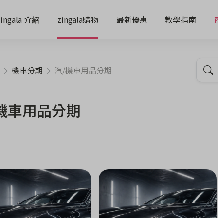
zingala 介紹
zingala購物
最新優惠
教學指南
機車分期
汽/機車用品分期
機車用品分期