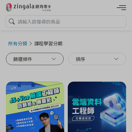
所有分類
課程學習分期
篩選條件
排序