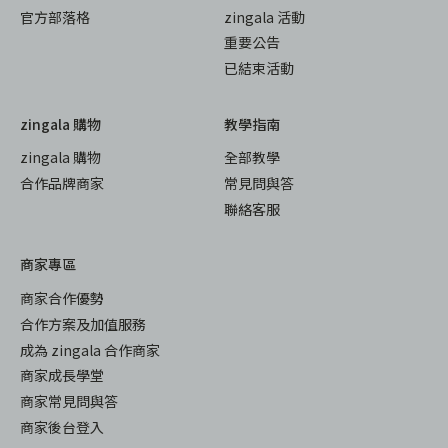
官方部落格
zingala 活動
重要公告
已結束活動
zingala 購物
教學指南
zingala 購物
全部教學
合作品牌商家
常見問與答
聯絡客服
商家專區
商家合作優勢
合作方案及加值服務
成為 zingala 合作商家
商家成長學堂
商家常見問與答
商家後台登入