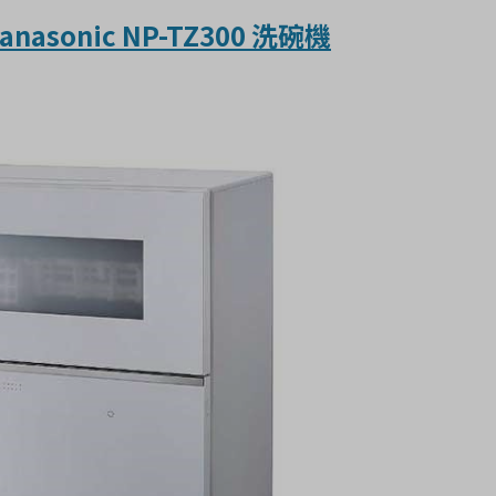
nasonic NP-TZ300 洗碗機