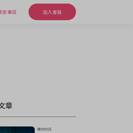
商家專區
加入會員
文章
購物快訊