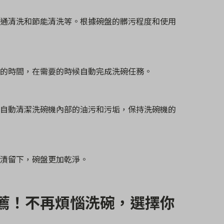
通清洗和節能清洗等。根據碗盤的髒污程度和使用
的時間，在需要的時候自動完成洗碗任務。
自動清潔洗碗機內部的油污和污垢，保持洗碗機的
漬留下，碗盤更加乾淨。
推薦！不再煩惱洗碗，選擇你