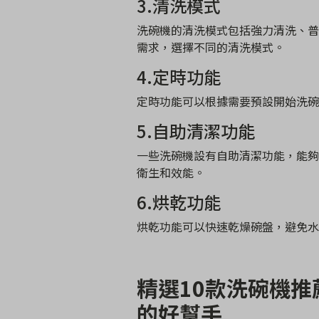
3.清洗模式
洗碗機的清洗模式包括強力清洗、普
需求，選擇不同的清洗模式。
4.定時功能
定時功能可以根據需要預設開始洗碗
5.自助清潔功能
一些洗碗機設有自助清潔功能，能夠
衛生和效能。
6.烘乾功能
烘乾功能可以快速乾燥碗盤，避免水
精選10款洗碗機
的好幫手