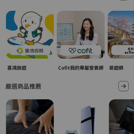
喜鴻旅遊
Cofit我的專屬營養師
易遊網
嚴選商品推薦