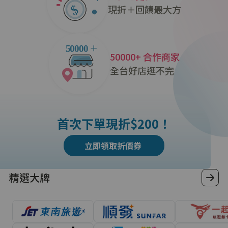
現折＋回饋最大方
50000+ 合作商家
全台好店逛不完
首次下單現折$200！
立即領取折價券
精選大牌