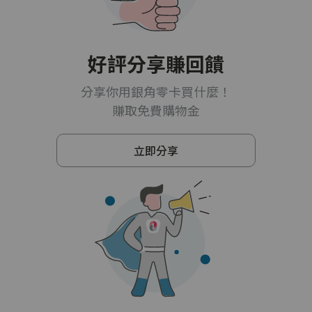
好評分享賺回饋
分享你用銀角零卡買什麼！
賺取免費購物金
立即分享