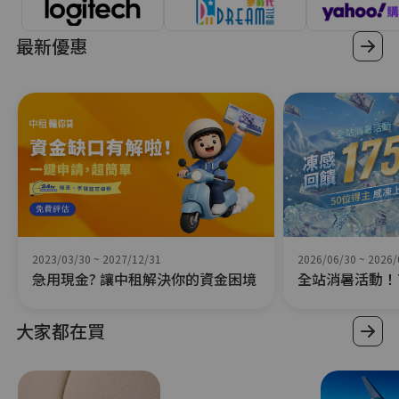
最新優惠
2023/03/30
~
2027/12/31
2026/06/30
~
2026/
急用現金? 讓中租解決你的資金困境
全站消暑活動！7
萬
大家都在買