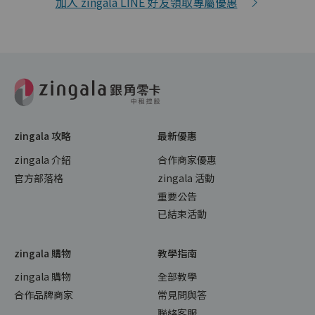
加入 zingala LINE 好友領取專屬優惠
zingala 攻略
最新優惠
zingala 介紹
合作商家優惠
官方部落格
zingala 活動
重要公告
已結束活動
zingala 購物
教學指南
zingala 購物
全部教學
合作品牌商家
常見問與答
聯絡客服