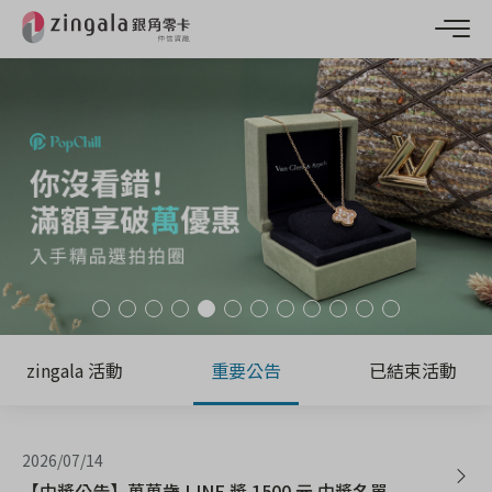
zingala 活動
重要公告
已結束活動
2026/07/14
【中獎公告】萬萬歲 LINE 獎 1500 元 中獎名單