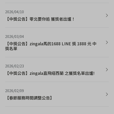
2026/04/10
【中獎公告】零北要你追 獲獎者出爐！
2026/03/04
【中獎公告】zingala馬的1688 LINE 獎 1888 元 中
獎名單
2026/02/23
【中獎公告】zingala直飛紐西蘭 之獲獎名單出爐!
2026/02/09
【春節服務時間調整公告】