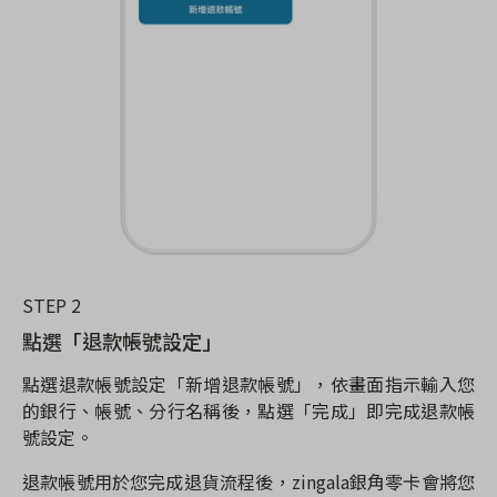
STEP 2
點選「退款帳號設定」
點選退款帳號設定「新增退款帳號」，依畫面指示輸入您
的銀行、帳號、分行名稱後，點選「完成」即完成退款帳
號設定。
退款帳號用於您完成退貨流程後，zingala銀角零卡會將您