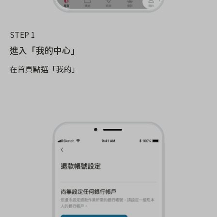
STEP 1
進入「我的中心」
在首頁點選「我的」