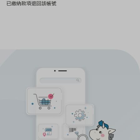
已繳納款項退回該帳號