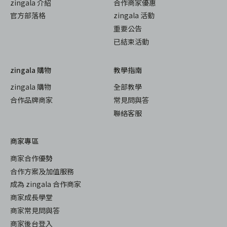
zingala 介紹
合作商家優惠
官方部落格
zingala 活動
重要公告
已結束活動
zingala 購物
教學指南
zingala 購物
全部教學
合作品牌商家
常見問與答
聯絡客服
商家專區
商家合作優勢
合作方案及加值服務
成為 zingala 合作商家
商家成長學堂
商家常見問與答
商家後台登入