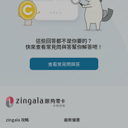
這些回答都不是你要的？
快來查看常見問與答幫你解答吧！
查看常見問與答
zingala 攻略
最新優惠