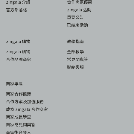
zingala 介紹
合作商家優惠
官方部落格
zingala 活動
重要公告
已結束活動
zingala 購物
教學指南
zingala 購物
全部教學
合作品牌商家
常見問與答
聯絡客服
商家專區
商家合作優勢
合作方案及加值服務
成為 zingala 合作商家
商家成長學堂
商家常見問與答
商家後台登入