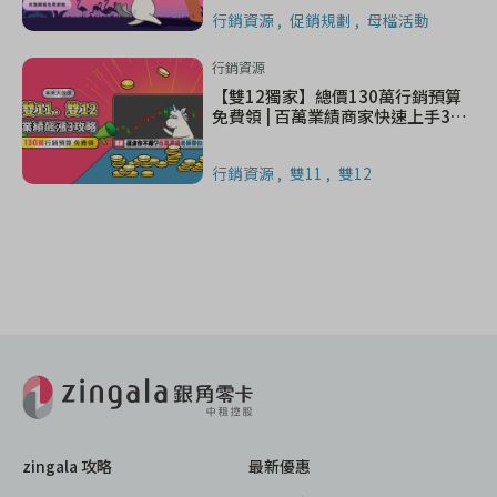
行銷資源
促銷規劃
母檔活動
行銷資源
【雙12獨家】總價130萬行銷預算
免費領 | 百萬業績商家快速上手3攻
略
行銷資源
雙11
雙12
zingala 攻略
最新優惠