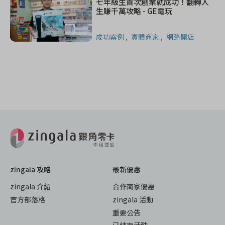
七年級生首次創業就成功！翻轉人
生賺千萬攻略 - GE電玩
成功案例
實體商家
網路開店
zingala 攻略
最新優惠
zingala 介紹
合作商家優惠
官方部落格
zingala 活動
重要公告