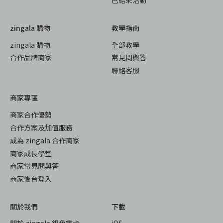
已結束活動
zingala 購物
教學指南
zingala 購物
全部教學
合作品牌商家
常見問與答
聯絡客服
商家專區
商家合作優勢
合作方案及加值服務
成為 zingala 合作商家
商家成長學堂
商家常見問與答
商家後台登入
關於我們
下載