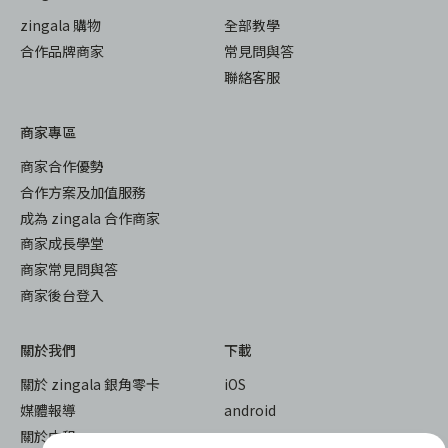
zingala 購物
全部教學
合作品牌商家
常見問與答
聯絡客服
商家專區
商家合作優勢
合作方案及加值服務
成為 zingala 合作商家
商家成長學堂
商家常見問與答
商家後台登入
關於我們
下載
關於 zingala 銀角零卡
iOS
媒體報導
android
關於中租