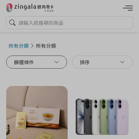
所有分類
所有分類
篩選條件
排序