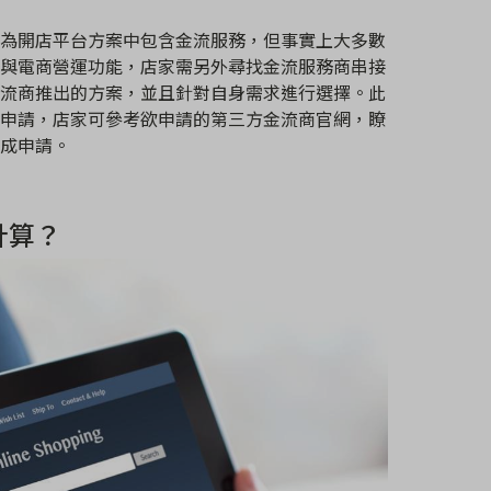
為開店平台方案中包含金流服務，但事實上大多數
與電商營運功能，店家需另外尋找金流服務商串接
流商推出的方案，並且針對自身需求進行選擇。此
申請，店家可參考欲申請的第三方金流商官網，瞭
成申請。
計算？