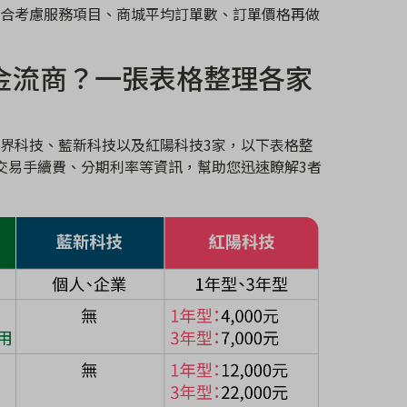
合考慮服務項目、商城平均訂單數、訂單價格再做
金流商？一張表格整理各家
界科技、藍新科技以及紅陽科技
3
家，以下表格整
交易手續費、分期利率等資訊，幫助您迅速瞭解
3
者