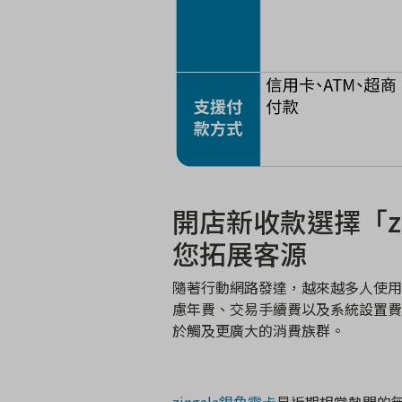
開店新收款選擇「
z
您拓展客源
隨著行動網路發達，越來越多人使用
慮年費、交易手續費以及系統設置費
於觸及更廣大的消費族群。