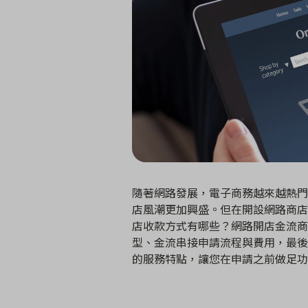
隨著網路發展，電子商務越來越熱門
店風潮更加興盛。但在開設網路商店
店收款方式有哪些？網路開店金流商
型、金流串接申請流程與費用，最後
的服務特點，讓您在申請之前做足功