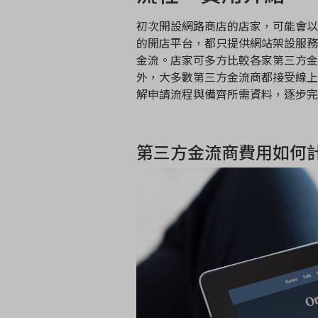
初次開設網路商店的店家，可能會以
的開店平台，都只提供網站架設服務
金流。店家可多方比較各家第三方金
外，大多數第三方金流商都接受線上
解申請流程與備齊所需資料，逐步完
第三方金流商費用如何