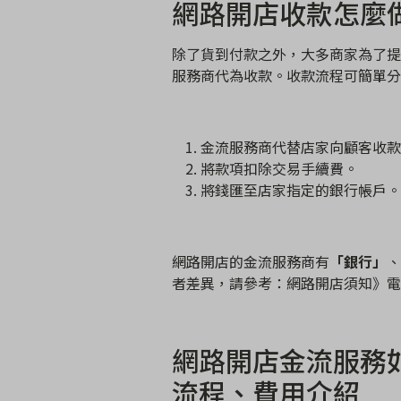
網路開店收款怎麼
除了貨到付款之外，大多商家為了提
服務商代為收款。收款流程可簡單分
金流服務商代替店家向顧客收款
將款項扣除交易手續費。
將錢匯至店家指定的銀行帳戶。
網路開店的金流服務商有
「銀行」
、
者差異，請參考：
網路開店須知》電
網路開店金流服務
流程、費用介紹