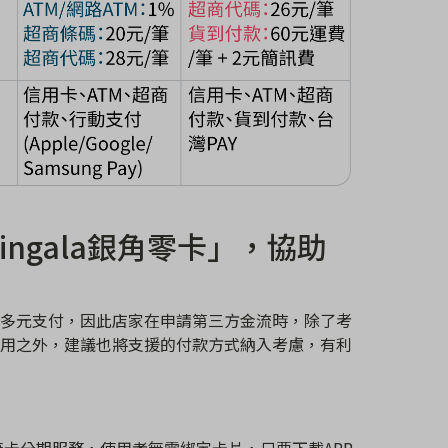
ingala
銀角零卡」，協助
多元支付，因此店家在申請第三方金流時，除了考
用之外，建議也將支援的付款方式納入考慮，有利