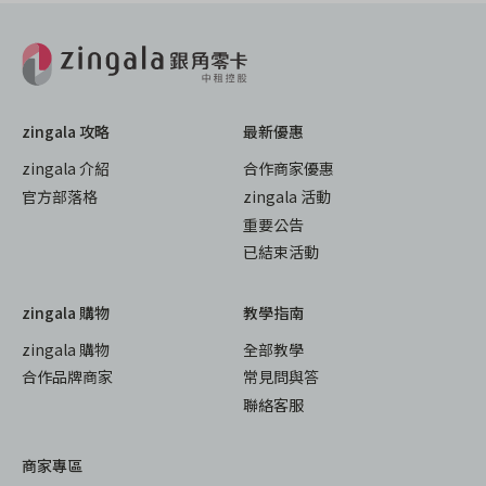
zingala 攻略
最新優惠
zingala 介紹
合作商家優惠
官方部落格
zingala 活動
重要公告
已結束活動
zingala 購物
教學指南
zingala 購物
全部教學
合作品牌商家
常見問與答
聯絡客服
商家專區