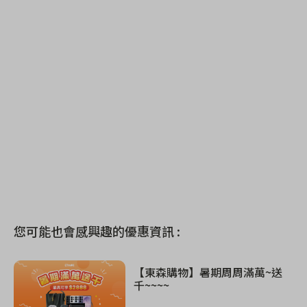
您可能也會感興趣的優惠資訊 :
【東森購物】暑期周周滿萬~送
千~~~~