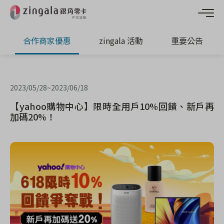
合作商家優惠
zingala 活動
重要公告
2023/05/28
~
2023/06/18
【yahoo購物中心】限時全用戶10%回饋、新戶再
加碼20%！