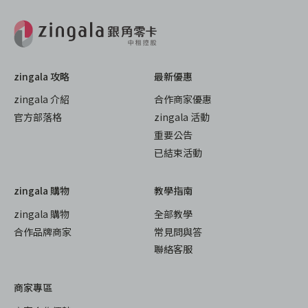
zingala 攻略
最新優惠
zingala 介紹
合作商家優惠
官方部落格
zingala 活動
重要公告
已結束活動
zingala 購物
教學指南
zingala 購物
全部教學
合作品牌商家
常見問與答
聯絡客服
商家專區