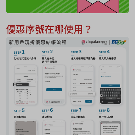
優惠序號在哪使用？