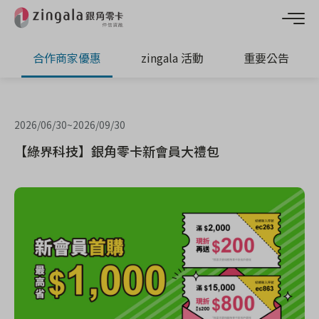
合作商家優惠
zingala 活動
重要公告
2026/06/30
~
2026/09/30
【綠界科技】銀角零卡新會員大禮包