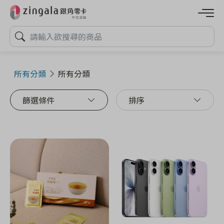
所有分類
所有分類
篩選條件
排序