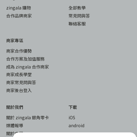
zingala 購物
全部教學
合作品牌商家
常見問與答
聯絡客服
商家專區
商家合作優勢
合作方案及加值服務
成為 zingala 合作商家
商家成長學堂
商家常見問與答
商家後台登入
關於我們
下載
關於 zingala 銀角零卡
iOS
媒體報導
android
關於中租