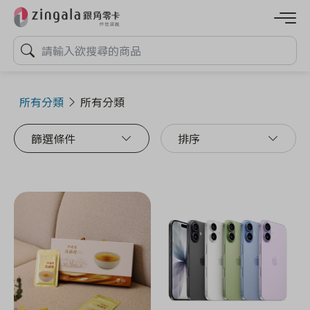
所有分類
所有分類
篩選條件
排序