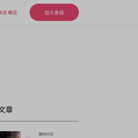
商家專區
加入會員
文章
購物快訊