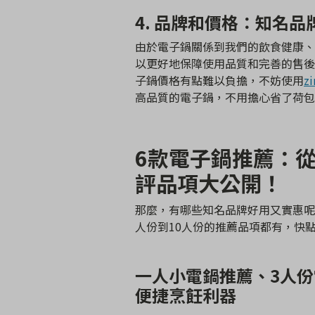
4. 品牌和價格：知名
由於電子鍋關係到我們的飲食健康、
以更好地保障使用品質和完善的售後
子鍋價格有點難以負擔，不妨使用
z
高品質的電子鍋，不用擔心省了荷包
6款電子鍋推薦：從
評品項大公開！
那麼，有哪些知名品牌好用又實惠呢？
人份到10人份的推薦品項都有，快
一人小電鍋推薦、3人
便捷烹飪利器