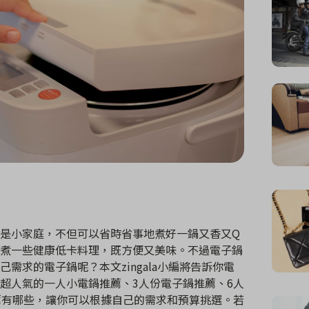
是小家庭，不但可以省時省事地煮好一鍋又香又Q
煮一些健康低卡料理，既方便又美味。不過電子鍋
需求的電子鍋呢？本文zingala小編將告訴你電
超人氣的一人小電鍋推薦、3人份電子鍋推薦、6人
薦有哪些，讓你可以根據自己的需求和預算挑選。若