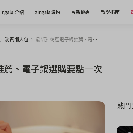
zingala 介紹
zingala購物
最新優惠
教學指南
消費懶人包
最新》精選電子鍋推薦、電子鍋選購要點一次看
推薦、電子鍋選購要點一次
熱門