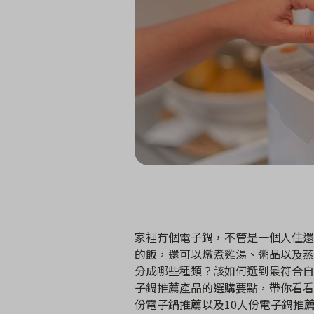
家裡有個電子鍋，不管是一個人住還
的飯，還可以燉煮雞湯、粥品以及蒸
分成哪些種類？該如何選到最符合自己
子鍋推薦產品的選購要點，帶你看看
份電子鍋推薦以及10人份電子鍋推