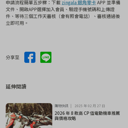
申請流程簡單五步驟：下載
zingala 銀角零卡
APP 並準備
文件、開啟APP選擇加入會員、驗證手機號碼和上傳證
件、等待三個工作天審核（會有照會電話）、審核通過後
立即可用。
分享至
延伸閱讀
購物快訊
2025 年 02 月 27 日
2026 年 8 款高 CP 值電動機車推薦
與價格攻略