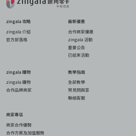
zingala 攻略
最新優惠
zingala 介紹
合作商家優惠
官方部落格
zingala 活動
重要公告
已結束活動
zingala 購物
教學指南
zingala 購物
全部教學
合作品牌商家
常見問與答
聯絡客服
商家專區
商家合作優勢
合作方案及加值服務