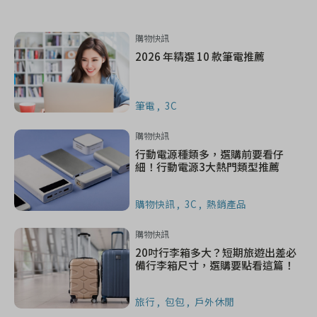
購物快訊
2026 年精選 10 款筆電推薦
筆電
3C
購物快訊
行動電源種類多，選購前要看仔
細！行動電源3大熱門類型推薦
購物快訊
3C
熱銷產品
購物快訊
20吋行李箱多大？短期旅遊出差必
備行李箱尺寸，選購要點看這篇！
旅行
包包
戶外休閒