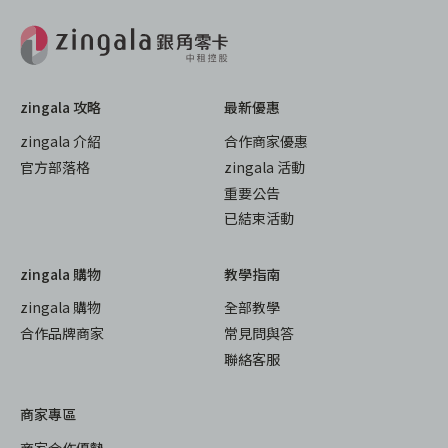
zingala 攻略
最新優惠
zingala 介紹
合作商家優惠
官方部落格
zingala 活動
重要公告
已結束活動
zingala 購物
教學指南
zingala 購物
全部教學
合作品牌商家
常見問與答
聯絡客服
商家專區