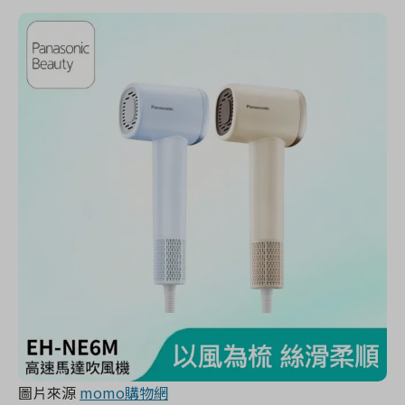
圖片來源
momo購物網