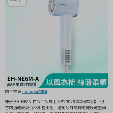
圖片來源
momo購物網
雖然 EH-NE8N 在吹口設計上不如 2026 年新款精進，但
它的速乾表現仍然相當出色。送風設計能均勻地吹乾整頭