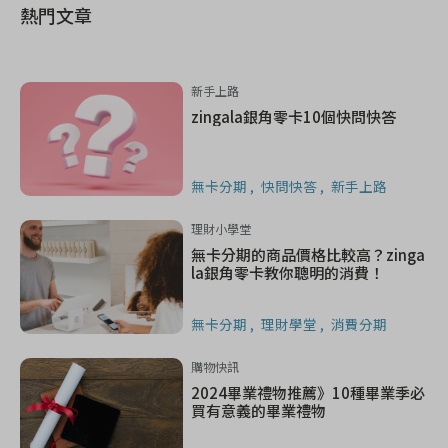
熱門文章
新手上路
zingala銀角零卡10個快問快答
無卡分期
快問快答
新手上路
理財小學堂
無卡分期的商品價格比較高？zinga
la銀角零卡教你聰明的消費！
無卡分期
理財學堂
消費分期
購物快訊
2024畢業禮物推薦》10種畢業季必
買有意義的畢業禮物