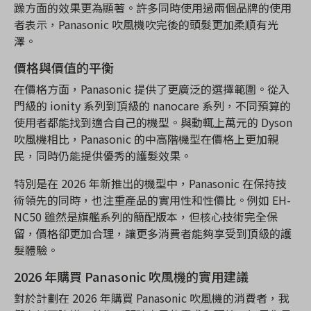
躁方面的效果更為顯著。許多同時使用過兩個品牌的使用
者表示，Panasonic 吹風機吹完後的頭髮更加柔順有光
澤。
價格與價值的平衡
在價格方面，Panasonic 提供了更廣泛的選擇範圍。從入
門級的 ionity 系列到頂級的 nanocare 系列，不同預算的
使用者都能找到適合自己的機型。與動輒上萬元的 Dyson
吹風機相比，Panasonic 的中高階機型在價格上更加親
民，同時仍能提供優秀的護髮效果。
特別是在 2026 年新推出的機型中，Panasonic 在保持技
術領先的同時，也注重產品的實用性和性價比。例如 EH-
NC50 雖然是旗艦系列的簡配版本，但核心技術完全保
留，價格卻更加合理，讓更多消費者能夠享受到頂級的護
髮體驗。
2026 年購買 Panasonic 吹風機的實用建議
對於計劃在 2026 年購買 Panasonic 吹風機的消費者，我