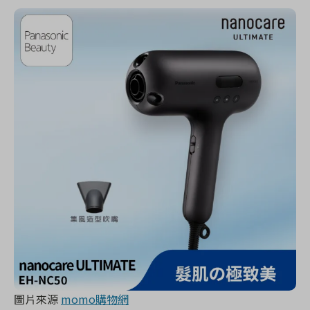
圖片來源
momo購物網