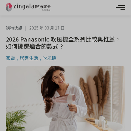
購物快訊
2025 年 03 月 17 日
2026 Panasonic 吹風機全系列比較與推薦，
如何挑選適合的款式 ?
家電
居家生活
吹風機