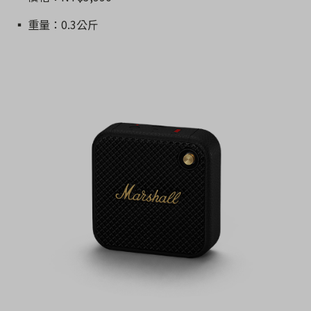
▪️ 重量：0.3公斤