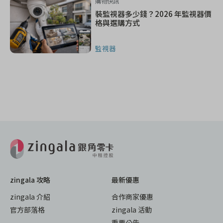
購物快訊
裝監視器多少錢？2026 年監視器價
格與選購方式
監視器
zingala 攻略
最新優惠
zingala 介紹
合作商家優惠
官方部落格
zingala 活動
重要公告