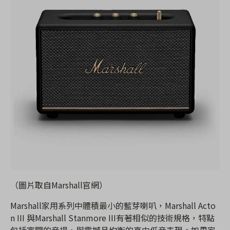
（圖片取自Marshall官網）
Marshall家用系列中體積最小的藍芽喇叭，Marshall Acto
n III 與Marshall Stanmore III有著相似的技術規格，特點