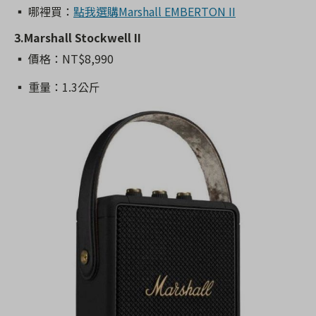
▪️ 哪裡買：
點我選購Marshall EMBERTON II
3.Marshall Stockwell II
▪️ 價格：NT$8,990
▪️ 重量：1.3公斤