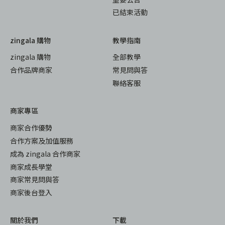
已結束活動
zingala 購物
教學指南
zingala 購物
全部教學
合作品牌商家
常見問與答
聯絡客服
商家專區
商家合作優勢
合作方案及加值服務
成為 zingala 合作商家
商家成長學堂
商家常見問與答
商家後台登入
關於我們
下載