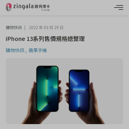
購物快訊
2022 年 03 月 29 日
iPhone 13系列售價規格總整理
購物快訊
蘋果手機