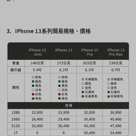
⒊
iPhone 13
系列簡易規格、價格