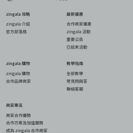
zingala 攻略
最新優惠
zingala 介紹
合作商家優惠
官方部落格
zingala 活動
重要公告
已結束活動
zingala 購物
教學指南
zingala 購物
全部教學
合作品牌商家
常見問與答
聯絡客服
商家專區
商家合作優勢
合作方案及加值服務
成為 zingala 合作商家