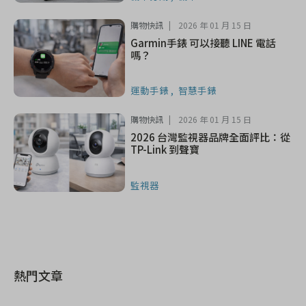
購物快訊
2026 年 01 月 15 日
Garmin手錶 可以接聽 LINE 電話
嗎？
運動手錶
智慧手錶
購物快訊
2026 年 01 月 15 日
2026 台灣監視器品牌全面評比：從
TP-Link 到聲寶
監視器
熱門文章