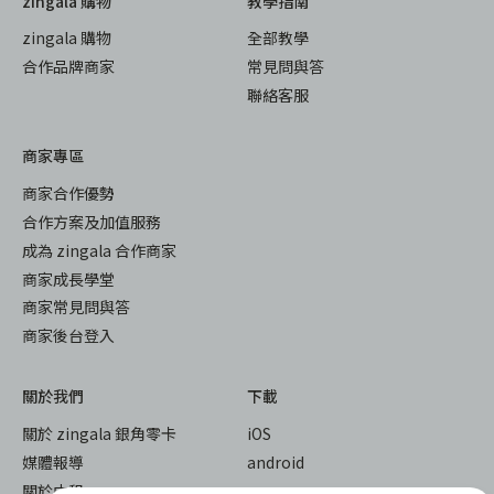
zingala 購物
教學指南
zingala 購物
全部教學
合作品牌商家
常見問與答
聯絡客服
商家專區
商家合作優勢
合作方案及加值服務
成為 zingala 合作商家
商家成長學堂
商家常見問與答
商家後台登入
關於我們
下載
關於 zingala 銀角零卡
iOS
媒體報導
android
關於中租