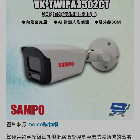
圖片來源
momo購物網
聲寶這款星光級紅外線網路攝影機是專業監控領域的高階