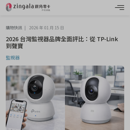
購物快訊
2026 年 01 月 15 日
2026 台灣監視器品牌全面評比：從 TP-Link
到聲寶
監視器