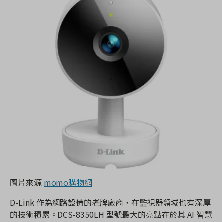
圖片來源
momo購物網
D-Link 作為網路設備的老牌廠商，在監視器領域也有深厚
的技術積累。DCS-8350LH 型號最大的亮點在於其 AI 智慧