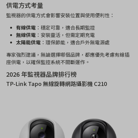
供電方式考量
監視器的供電方式會影響安裝位置與使用便利性：
有線供電
：穩定可靠，適合長期監控
無線供電
：安裝靈活，但需定期充電
太陽能供電
：環保節能，適合戶外無電源處
專家強烈建議，無論選擇哪個品牌，都應優先考慮有線插
座供電，以確保監控系統不間斷運作。
2026 年監視器品牌排行榜
TP-Link Tapo 無線旋轉網路攝影機 C210