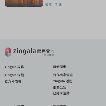
拍照
手機
zingala 攻略
最新優惠
zingala 介紹
合作商家優惠
官方部落格
zingala 活動
重要公告
已結束活動