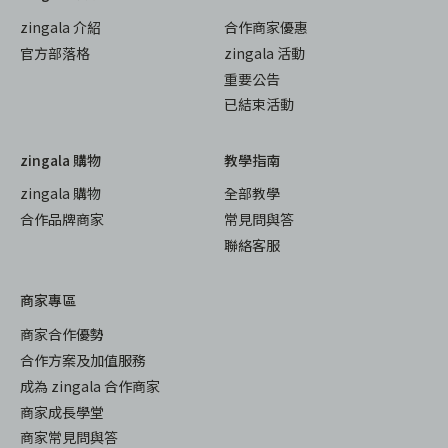
zingala 介紹
合作商家優惠
官方部落格
zingala 活動
重要公告
已結束活動
zingala 購物
教學指南
zingala 購物
全部教學
合作品牌商家
常見問與答
聯絡客服
商家專區
商家合作優勢
合作方案及加值服務
成為 zingala 合作商家
商家成長學堂
商家常見問與答