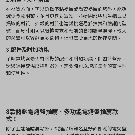
在材質方面，可以選擇不粘塗層或陶瓷塗層的烤盤，能夠
減少食物附著，並且更容易清潔，並避開那些易生鏽或易
損壞的材質。外殼的材質也建議挑選易於擦拭和維護的型
號。而尺寸則可以根據需求和預期的食物數量選擇，較大
的烤盤可以容納更多食物，但也需要更大的儲存空間。
3.
配件及附加功能
了解電烤盤是否有附帶的配件和附加功能，例如烤盤架、
烤盤鏈接或溫度控制器等，需要時可以增加烹飪的靈活性
和便利性。
8款熱銷電烤盤推薦、多功能電烤盤推薦款
式！
除了上述選購要點外，挑選品牌知名且好評如潮的電烤盤