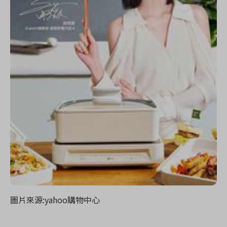
圖片來源:yahoo購物中心