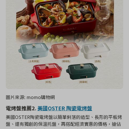
圖片來源: momo購物網
電烤盤推薦2.
美國OSTER 陶瓷電烤盤
美國OSTER陶瓷電烤盤以簡單俐落的造型、長形的平板烤
盤、還有獨創的保溫托盤，再搭配經濟實惠的價格，搶佔