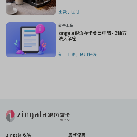
家電
咖啡
新手上路
zingala銀角零卡會員申請 - 3種方
法大解密
新手上路
使用祕笈
zingala 攻略
最新優惠