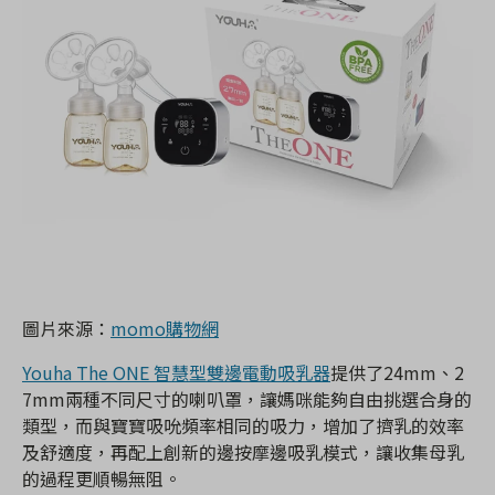
圖片來源：
momo購物網
Youha The ONE 智慧型雙邊電動吸乳器
提供了24mm、2
7mm兩種不同尺寸的喇叭罩，讓媽咪能夠自由挑選合身的
類型，而與寶寶吸吮頻率相同的吸力，增加了擠乳的效率
及舒適度，再配上創新的邊按摩邊吸乳模式，讓收集母乳
的過程更順暢無阻。