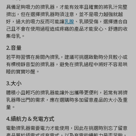
具備足夠吸力的擠乳器，才能有效率且確實的將乳汁完整
擠出，但在選擇擠乳器時須注意，並不是吸力越強就越
好，過大的吸力反而可能讓
乳腺
、乳頭受傷，選擇適合自
己且不會在使用過程造成疼痛的產品才能安心、舒適的收
集母乳。
2.音量
若平時習慣在房間內擠乳，建議可挑選啟動時分貝較小或
有標榜靜音型的擠乳器，避免在擠乳過程中將好不容易哄
睡的寶寶吵醒。
3.大小
體積小且輕巧的擠乳器能讓外出攜帶更便利，若常有將擠
乳器帶出門的需求，應在選購時多加留意產品的大小及重
量。
4.續航力＆充電方式
電動擠乳器需要電力才能使用，因此在挑選時別忘了留意
產品屬於插電式或充電式，以及充電的續航力是否足夠，