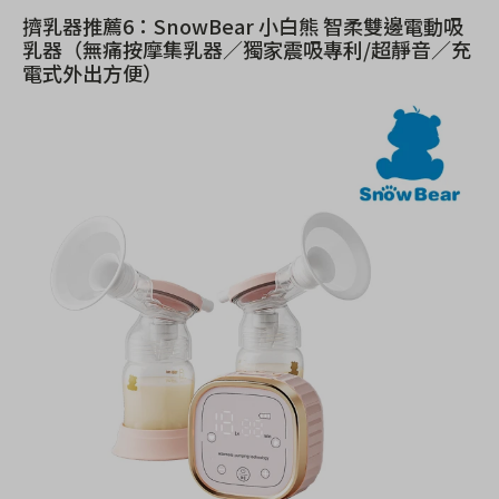
擠乳器推薦6：SnowBear 小白熊 智柔雙邊電動吸
乳器（無痛按摩集乳器／獨家震吸專利/超靜音／充
電式外出方便）