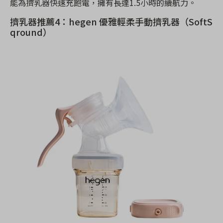
能為擠乳器快速充飽電，擁有長達1.5小時的續航力。
擠乳器推薦4：hegen 優雅輕柔手動擠乳器（SoftS
qround）