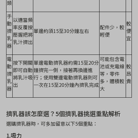
類
手
以適當頻
動
較
率反覆按
配件少，較
擠
單邊約須15至30分鐘左右
便
壓握把將
輕便
乳
宜
乳汁擠出
器
電
可能包含電
按下開關
單邊電動擠乳器約需15至20分
動
池或充電線
較
即可自動
鐘擠完一側，接著再換邊進
擠
等，零件
昂
將乳汁吸
行；使用雙邊電動擠乳器則可
乳
多，體積較
貴
出
一次在15至20分鐘內擠乳完成
器
大
擠乳器該怎麼選？5個擠乳器挑選重點解析
選購擠乳器時，可多加留意以下5個重點：
1.吸力