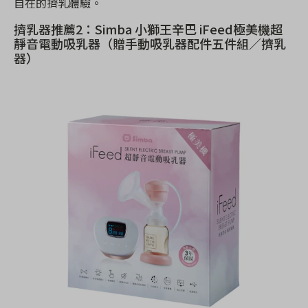
自在的擠乳體驗。
擠乳器推薦2：Simba 小獅王辛巴 iFeed極美機超
靜音電動吸乳器（贈手動吸乳器配件五件組／擠乳
器）