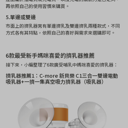
再依照自己的使用習慣來購買。
5.單邊或雙邊
市面上的擠乳器常有單邊擠乳及雙邊擠乳兩種款式，不同
方式各有其特點，依照自己的喜好與需求來選購即可。
6款最受新手媽咪喜愛的擠乳器推薦
接下來，小編整理了6款廣受哺乳中媽咪喜愛的擠乳器：
擠乳器推薦1：C-more 新貝樂 C1三合一雙邊電動
吸乳器+一擠一集真空吸力擠乳器（吸乳器）