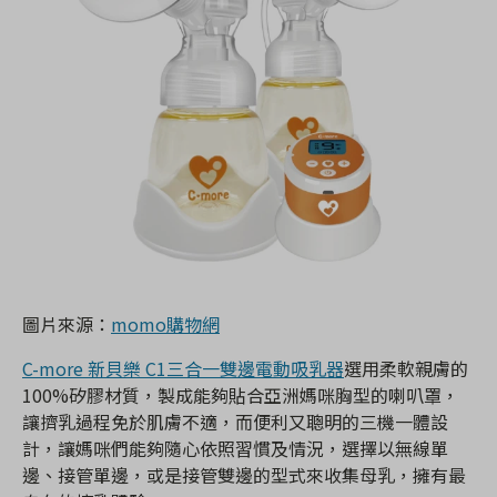
圖片來源：
momo購物網
C-more 新貝樂 C1三合一雙邊電動吸乳器
選用柔軟親膚的
100%矽膠材質，製成能夠貼合亞洲媽咪胸型的喇叭罩，
讓擠乳過程免於肌膚不適，而便利又聰明的三機一體設
計，讓媽咪們能夠隨心依照習慣及情況，選擇以無線單
邊、接管單邊，或是接管雙邊的型式來收集母乳，擁有最