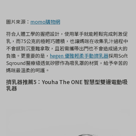
圖片來源：
momo購物網
符合人體工學的握把設計，使用單手就能輕鬆完成刺激促
乳，而75公克的極輕巧體積，也讓媽咪在收集乳汁過程中
不會感到沉重難拿取，且若需攜帶出門也不會造成過大的
負擔。更重要的是，
hegen 優雅輕柔手動擠乳器
採用Soft
Sqround醫療級透氣矽膠作為吸乳罩的材質，給予辛苦的
媽咪最溫柔的呵護。
擠乳器推薦5：Youha The ONE 智慧型雙邊電動吸
乳器