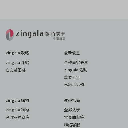
zingala 攻略
最新優惠
zingala 介紹
合作商家優惠
官方部落格
zingala 活動
重要公告
已結束活動
zingala 購物
教學指南
zingala 購物
全部教學
合作品牌商家
常見問與答
聯絡客服