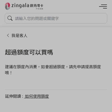
我是客人
超過額度可以買嗎
建議在額度內消費，如會超過額度，請先申請提高額度
唷！
延伸閱讀
如何使用額度