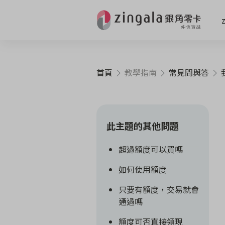
首頁
教學指南
常見問與答
此主題的其他問題
超過額度可以買嗎
如何使用額度
只要有額度，交易就會
通過嗎
額度可否直接領現