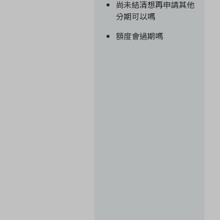
尚未結清想再申請其他
分期可以嗎
額度會過期嗎