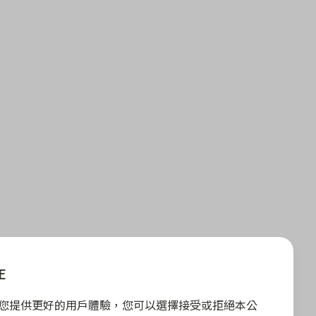
E
E 為您提供更好的用戶體驗，您可以選擇接受或拒絕本公