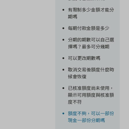
有限制多少金額才能分
期嗎
每期付款金額是多少
分期的期數可以自己選
擇嗎？最多可分幾期
可以更改期數嗎
取消交易後額度什麼時
候會恢復
已核准額度尚未使用，
顯示可用額度與核准額
度不符
額度不夠，可以一部份
現金一部份分期嗎