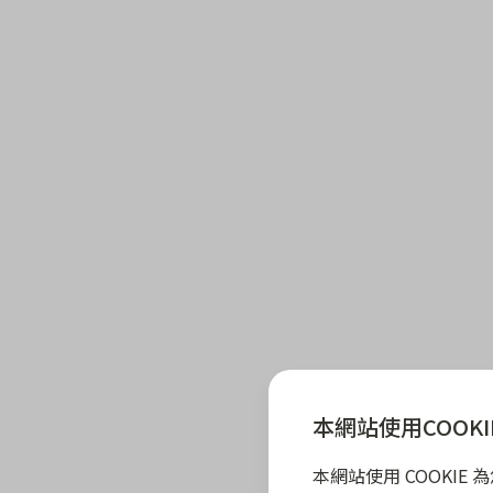
本網站使用COOKI
本網站使用 COOKI