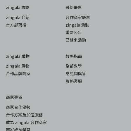
zingala 攻略
最新優惠
zingala 介紹
合作商家優惠
官方部落格
zingala 活動
重要公告
已結束活動
zingala 購物
教學指南
zingala 購物
全部教學
合作品牌商家
常見問與答
聯絡客服
商家專區
商家合作優勢
合作方案及加值服務
成為 zingala 合作商家
商家成長學堂