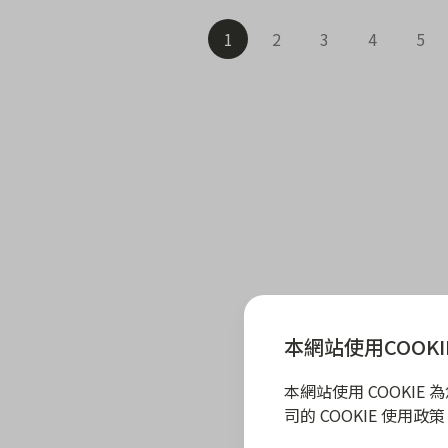
1
2
3
4
5
本網站使用COOKI
本網站使用 COOKI
司的 COOKIE 使用