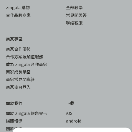
zingala 購物
全部教學
合作品牌商家
常見問與答
聯絡客服
商家專區
商家合作優勢
合作方案及加值服務
成為 zingala 合作商家
商家成長學堂
商家常見問與答
商家後台登入
關於我們
下載
關於 zingala 銀角零卡
iOS
媒體報導
android
關於中租