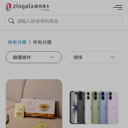
所有分類
所有分類
篩選條件
排序