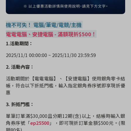
機不可失！ 電腦/筆電/電競/主機
電電電腦、安捷電腦 -
滿額現折$500！
1.活動期間：
2025/11/1 00:00:00 ~ 2025/11/30 23:59:59
2. 活動內容：
活動期間於【電電電腦】、【安捷電腦】使用銀角零卡結
帳，符合以下折抵門檻，輸入指定銀角券序號即享現折優
惠
3. 折抵門檻：
單筆訂單滿$30,000且分期12期(含)以上，
結帳時輸入銀
角券序號「
ep25500
」
，即可現折訂單金額$500元。(限
額80名)