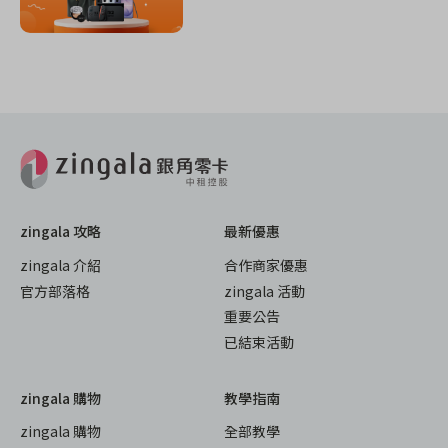
zingala 攻略
最新優惠
zingala 介紹
合作商家優惠
官方部落格
zingala 活動
重要公告
已結束活動
zingala 購物
教學指南
zingala 購物
全部教學