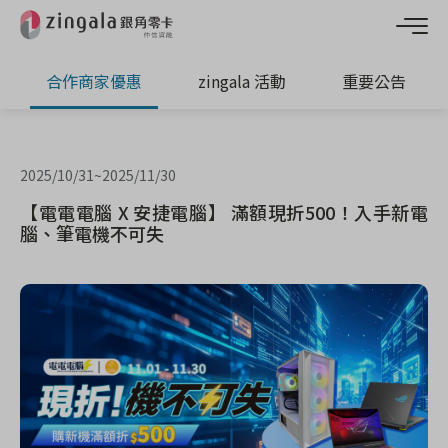
合作商家優惠
zingala 活動
重要公告
2025/10/31
~
2025/11/30
【電電電腦 X 安捷電腦】 滿額現折500！入手新電
腦、筆電機不可失