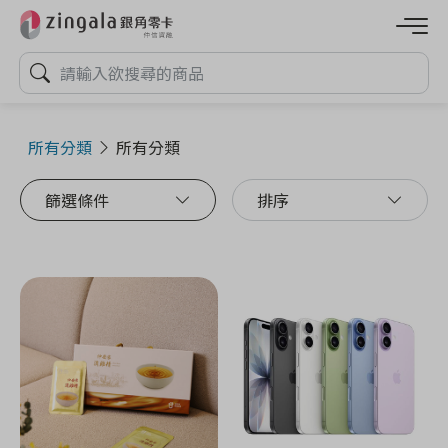
所有分類
所有分類
篩選條件
排序