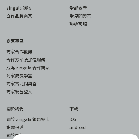
zingala 購物
全部教學
合作品牌商家
常見問與答
聯絡客服
商家專區
商家合作優勢
合作方案及加值服務
成為 zingala 合作商家
商家成長學堂
商家常見問與答
商家後台登入
關於我們
下載
關於 zingala 銀角零卡
iOS
媒體報導
android
關於中租