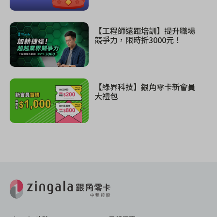
【工程師遠距培訓】提升職場
競爭力，限時折3000元！
【綠界科技】銀角零卡新會員
大禮包