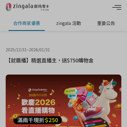
合作商家優惠
zingala 活動
重要公告
2025/12/31
~
2026/01/31
【就醬播】精選直播主，送$750購物金