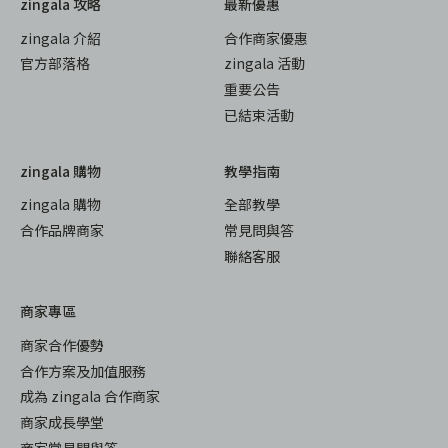
zingala 攻略
最新優惠
zingala 介紹
合作商家優惠
官方部落格
zingala 活動
重要公告
已結束活動
zingala 購物
教學指南
zingala 購物
全部教學
合作品牌商家
常見問與答
聯絡客服
商家專區
商家合作優勢
合作方案及加值服務
成為 zingala 合作商家
商家成長學堂