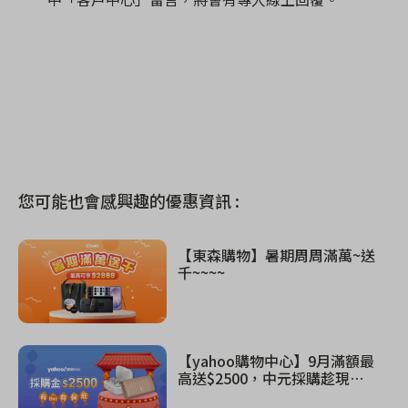
您可能也會感興趣的優惠資訊 :
【東森購物】暑期周周滿萬~送
千~~~~
【yahoo購物中心】9月滿額最
高送$2500，中元採購趁現
在！