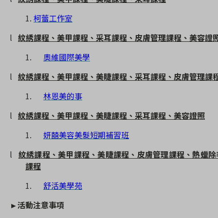
1.
柯蕾工作室
l
紋綉課程、美甲課程、采耳課程、皮膚管理課程、美容證
1.
奧維國際美學
l
紋綉課程、美甲課程、美睫課程、采耳課程、皮膚管理課
1.
林恩美的事
l
紋綉課程、美甲課程、美睫課程、采耳課程、美容證照
1.
妍囍美容美髮短期補習班
l
紋綉課程、美甲課程、美睫課程、皮膚管理課程、熱蠟除
課程
1.
舒活美學苑
►
活動注意事項