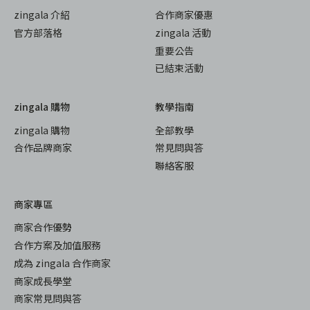
zingala 介紹
合作商家優惠
官方部落格
zingala 活動
重要公告
已結束活動
zingala 購物
教學指南
zingala 購物
全部教學
合作品牌商家
常見問與答
聯絡客服
商家專區
商家合作優勢
合作方案及加值服務
成為 zingala 合作商家
商家成長學堂
商家常見問與答