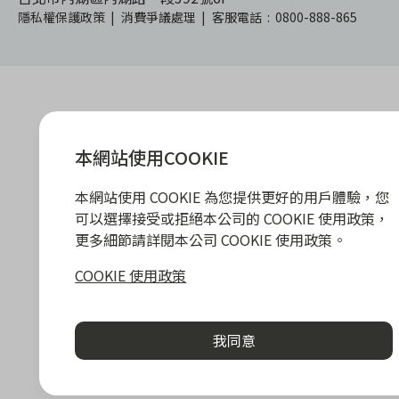
隱私權保護政策
|
消費爭議處理
|
客服電話
:
0800-888-865
本網站使用COOKIE
本網站使用 COOKIE 為您提供更好的用戶體驗，您
可以選擇接受或拒絕本公司的 COOKIE 使用政策，
更多細節請詳閱本公司 COOKIE 使用政策。
COOKIE 使用政策
我同意