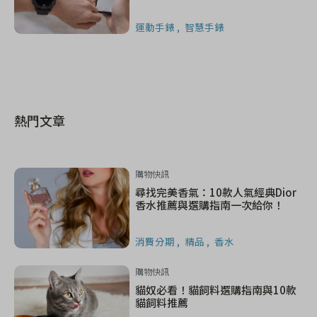
運動手錶
智慧手錶
熱門文章
購物快訊
尋找完美香氣：10款人氣經典Dior
香水推薦與選購指南一次給你！
消費分期
精品
香水
購物快訊
貓奴必看！貓飼料選購指南與10款
貓飼料推薦