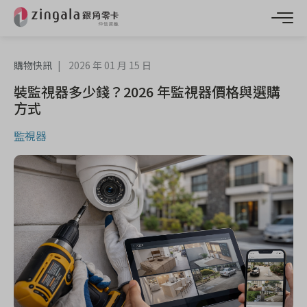
購物快訊
2026 年 01 月 15 日
裝監視器多少錢？2026 年監視器價格與選購
方式
監視器