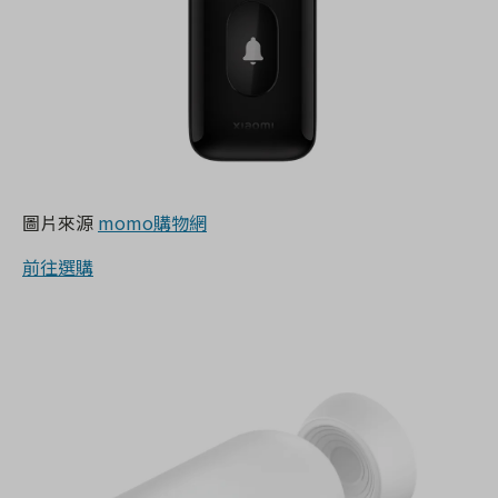
圖片來源
momo購物網
前往選購