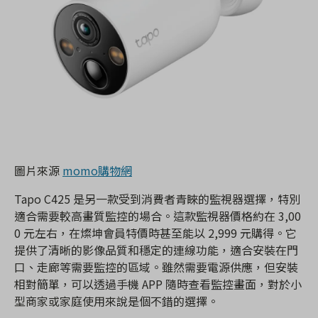
圖片來源
momo購物網
Tapo C425 是另一款受到消費者青睞的監視器選擇，特別
適合需要較高畫質監控的場合。這款監視器價格約在 3,00
0 元左右，在燦坤會員特價時甚至能以 2,999 元購得。它
提供了清晰的影像品質和穩定的連線功能，適合安裝在門
口、走廊等需要監控的區域。雖然需要電源供應，但安裝
相對簡單，可以透過手機 APP 隨時查看監控畫面，對於小
型商家或家庭使用來說是個不錯的選擇。