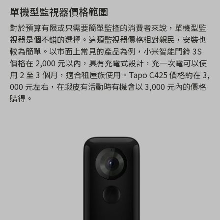
單機型監視器價格範圍
對於預算有限或只需要簡單監控的消費者來說，單機型監
視器是個不錯的選擇。這類監視器價格相對親民，安裝也
較為簡單。以市面上常見的產品為例，小米智能門鈴 3S
價格在 2,000 元以內，具有充電式設計，充一次電可以使
用 2 至 3 個月，適合租屋族使用。Tapo C425 價格約在 3,
000 元左右，在蝦皮有活動時有機會以 3,000 元內的價格
購得。