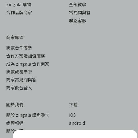
zingala 購物
全部教學
合作品牌商家
常見問與答
聯絡客服
商家專區
商家合作優勢
合作方案及加值服務
成為 zingala 合作商家
商家成長學堂
商家常見問與答
商家後台登入
關於我們
下載
關於 zingala 銀角零卡
iOS
媒體報導
android
關於中租