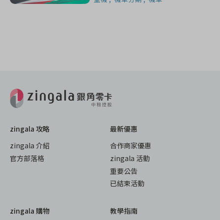
zingala 攻略
最新優惠
zingala 介紹
合作商家優惠
官方部落格
zingala 活動
重要公告
已結束活動
zingala 購物
教學指南