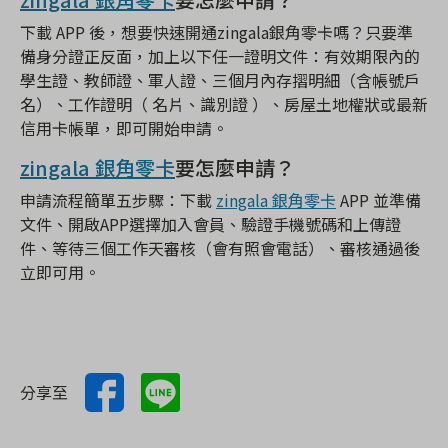
下載 APP 後，想要快速開通zingala銀角零卡嗎？只要準
備身分證正反面，加上以下任一證明文件：有效期限內的
學生證、教師證、軍人證、三個月內存摺明細（含帳號戶
名）、工作證明（ 名片、識別證 ）、房屋土地權狀或最新
信用卡帳單，即可開始申請。
zingala 銀角零卡
要怎麼申請？
申請流程簡單五步驟：下載
zingala 銀角零卡
APP 並準備
文件、開啟APP選擇加入會員、驗證手機號碼和上傳證
件、等待三個工作天審核（會有照會電話）、審核通過後
立即可用。
分享至