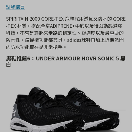
點我購買
SPIRITAIN 2000 GORE-TEX 跑鞋採用透氣又防水的 GORE
-TEX 材質，搭配全掌ADIPRENE+中底以及後跟動態避震
科技，不管是穿起來走路的穩定性、舒適度以及最重要的
防水性，這幾樣功能都兼具，adidas球鞋再加上近期熱門
的防水功能實在是非常搶手。
男鞋推薦6：UNDER ARMOUR HOVR SONIC 5 黑
白