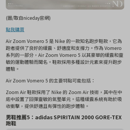
(圖/取自niceday官網)
點我購買
Air Zoom Vomero 5 是 Nike 的一款知名跑步鞋款，它為
跑者提供了良好的緩震、舒適度和支撐力。作為 Vomero
系列的一部分，Air Zoom Vomero 5 以其豪華的緩震和靈
敏的運動體驗而聞名。鞋款採用多種設計元素來提升跑步
體驗。
Air Zoom Vomero 5 的主要特點可能包括：
Zoom Air 鞋款採用了 Nike 的 Zoom Air 技術，其中在中
底中設置了回彈靈敏的氣墊單元。這種緩震系統有助於吸
收衝擊，提供舒適且有彈性的跑步體驗。
男鞋推薦5：adidas SPIRITAIN 2000 GORE-TEX
跑鞋