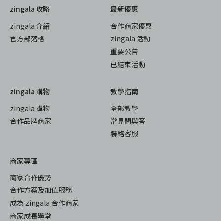
zingala 攻略
最新優惠
zingala 介紹
合作商家優惠
官方部落格
zingala 活動
重要公告
已結束活動
zingala 購物
教學指南
zingala 購物
全部教學
合作品牌商家
常見問與答
聯絡客服
商家專區
商家合作優勢
合作方案及加值服務
成為 zingala 合作商家
商家成長學堂