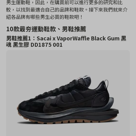
男生運動鞋，因此，在購買前可以進行更多的研究和比
較，以找到最適合自己的品牌和鞋款。接下來我們就來介
紹各品牌有哪些男生必買的鞋款吧！
10款最夯運動鞋款、男鞋推薦
男鞋推薦1：Sacai x VaporWaffle Black Gum 黑
魂 黑生膠 DD1875 001