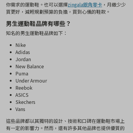
你需求的運動鞋。也可以選擇
zingala銀角零卡
，月繳少少
買更好，減輕規劃預算的負擔，買到心儀的鞋款。
男生運動鞋品牌有哪些？
知名的男生運動鞋品牌如下：
Nike
Adidas
Jordan
New Balance
Puma
Under Armour
Reebok
ASICS
Skechers
Vans
這些品牌都以其獨特的設計、技術和口碑在運動鞋市場上
有一定的影響力。然而，還有許多其他品牌也提供優質的