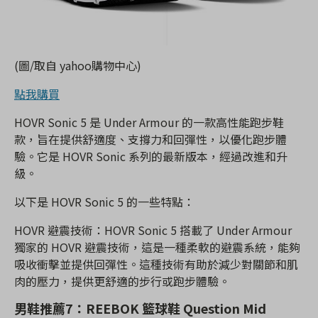
(圖/取自 yahoo購物中心)
點我購買
HOVR Sonic 5 是 Under Armour 的一款高性能跑步鞋
款，旨在提供舒適度、支撐力和回彈性，以優化跑步體
驗。它是 HOVR Sonic 系列的最新版本，經過改進和升
級。
以下是 HOVR Sonic 5 的一些特點：
HOVR 避震技術：HOVR Sonic 5 搭載了 Under Armour
獨家的 HOVR 避震技術，這是一種柔軟的避震系統，能夠
吸收衝擊並提供回彈性。這種技術有助於減少對關節和肌
肉的壓力，提供更舒適的步行或跑步體驗。
男鞋推薦7：REEBOK 籃球鞋 Question Mid