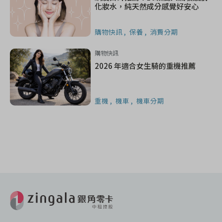
化妝水，純天然成分感覺好安心
購物快訊
保養
消費分期
購物快訊
2026 年適合女生騎的重機推薦
重機
機車
機車分期