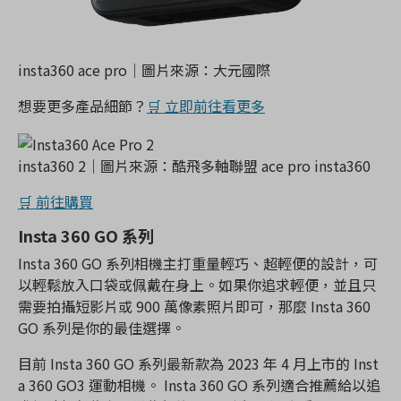
insta360 ace pro｜圖片來源：大元國際
想要更多產品細節？
🛒 立即前往看更多
insta360 2｜圖片來源：酷飛多軸聯盟 ace pro insta360
🛒 前往購買
Insta 360 GO 系列
Insta 360 GO 系列相機主打重量輕巧、超輕便的設計，可
以輕鬆放入口袋或佩戴在身上。如果你追求輕便，並且只
需要拍攝短影片或 900 萬像素照片即可，那麼 Insta 360
GO 系列是你的最佳選擇。
目前 Insta 360 GO 系列最新款為 2023 年 4 月上市的 Inst
a 360 GO3 運動相機。 Insta 360 GO 系列適合推薦給以追