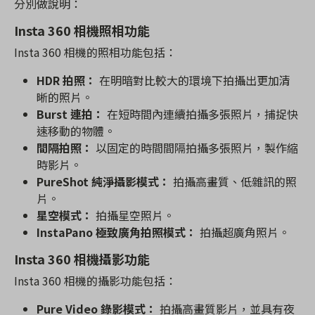
分別做說明：
Insta 360 相機照相功能
Insta 360 相機的照相功能包括：
HDR 拍照：
在明暗對比較大的環境下拍攝出更加清
晰的照片。
Burst 連拍：
在短時間內連續拍攝多張照片，捕捉快
速移動的物體。
間隔拍照：
以固定的時間間隔拍攝多張照片，製作縮
時影片。
PureShot 純淨攝影模式：
拍攝高畫質、低雜訊的照
片。
星空模式：
拍攝星空照片。
InstaPano 極致廣角拍照模式：
拍攝超廣角照片。
Insta 360 相機攝影功能
Insta 360 相機的攝影功能包括：
Pure Video 錄影模式：
拍攝高畫質影片，並具有夜