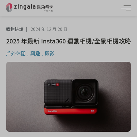
購物快訊
2024 年 12 月 20 日
2025 年最新 Insta360 運動相機/全景相機攻略
戶外休閒
興趣
攝影