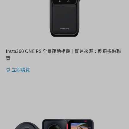
Insta360 ONE RS 全景運動相機｜圖片來源：酷飛多軸聯
盟
🛒 立即購買