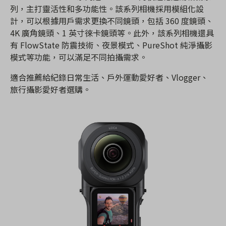
列，主打靈活性和多功能性。該系列相機採用模組化設
計，可以根據用戶需求更換不同鏡頭，包括 360 度鏡頭、
4K 廣角鏡頭、1 英寸徠卡鏡頭等。此外，該系列相機還具
有 FlowState 防震技術、夜景模式、PureShot 純淨攝影
模式等功能，可以滿足不同拍攝需求。
適合推薦給紀錄日常生活、戶外運動愛好者、Vlogger、
旅行攝影愛好者選購。