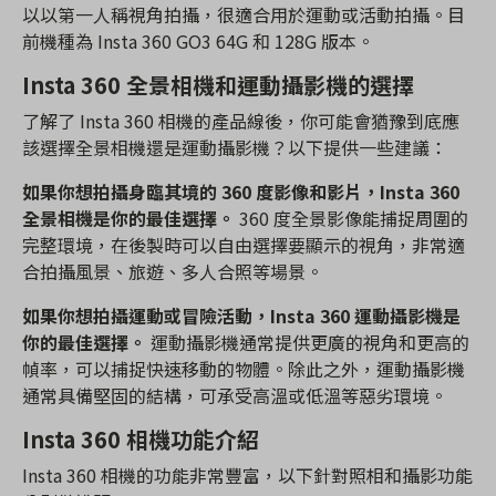
以以第一人稱視角拍攝，很適合用於運動或活動拍攝。目
前機種為 Insta 360 GO3 64G 和 128G 版本。
Insta 360 全景相機和運動攝影機的選擇
了解了 Insta 360 相機的產品線後，你可能會猶豫到底應
該選擇全景相機還是運動攝影機？以下提供一些建議：
如果你想拍攝身臨其境的 360 度影像和影片，Insta 360
全景相機是你的最佳選擇。
360 度全景影像能捕捉周圍的
完整環境，在後製時可以自由選擇要顯示的視角，非常適
合拍攝風景、旅遊、多人合照等場景。
如果你想拍攝運動或冒險活動，Insta 360 運動攝影機是
你的最佳選擇。
運動攝影機通常提供更廣的視角和更高的
幀率，可以捕捉快速移動的物體。除此之外，運動攝影機
通常具備堅固的結構，可承受高溫或低溫等惡劣環境。
Insta 360 相機功能介紹
Insta 360 相機的功能非常豐富，以下針對照相和攝影功能