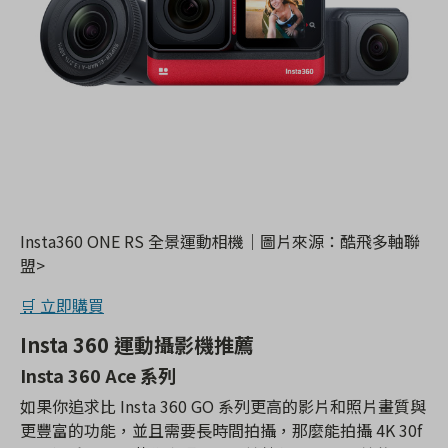
Insta360 ONE RS 全景運動相機｜圖片來源：酷飛多軸聯
盟>
🛒 立即購買
Insta 360 運動攝影機推薦
Insta 360 Ace 系列
如果你追求比 Insta 360 GO 系列更高的影片和照片畫質與
更豐富的功能，並且需要長時間拍攝，那麼能拍攝 4K 30f