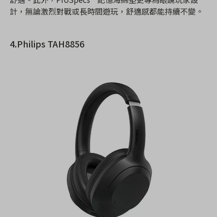
計，無論激烈對戰或長時間遊玩，舒適感都能持續不變。
4.Philips TAH8856