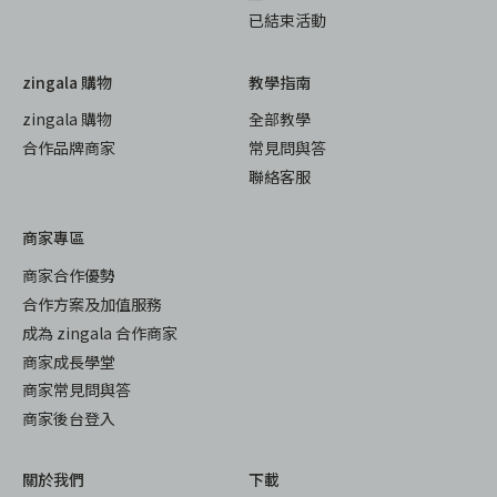
已結束活動
zingala 購物
教學指南
zingala 購物
全部教學
合作品牌商家
常見問與答
聯絡客服
商家專區
商家合作優勢
合作方案及加值服務
成為 zingala 合作商家
商家成長學堂
商家常見問與答
商家後台登入
關於我們
下載