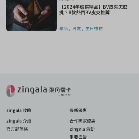
【2024年嚴選精品】BV皮夾怎麼
挑？8款熱門BV皮夾推薦
精品
男友
生日禮物
zingala 攻略
最新優惠
zingala 介紹
合作商家優惠
官方部落格
zingala 活動
重要公告