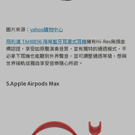
圖片來源：
yahoo購物中心
飛利浦 TAH8856 降噪藍牙耳罩式耳機
擁有Hi-Res無損金
標認證，享受如原聲演奏音質，並有獨特的通透模式，不
必拿下耳機也能聽到外界聲音，並可調整通透等級，想與
世界接軌或獨自享受音樂隨心所欲。
5.Apple Airpods Max