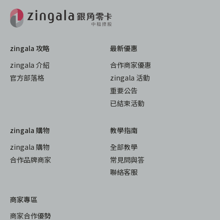
zingala 攻略
最新優惠
zingala 介紹
合作商家優惠
官方部落格
zingala 活動
重要公告
已結束活動
zingala 購物
教學指南
zingala 購物
全部教學
合作品牌商家
常見問與答
聯絡客服
商家專區
商家合作優勢