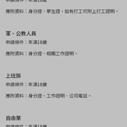
應附資料：身分證、學生證，如有打工可附上打工證明。
軍、公教人員
申請條件：年滿18
歲
應附資料：身分證、相關工作證明。
上班族
申請條件：年滿18
歲
應附資料：身分證、工作證明、公司電話。
自由業
申請條件：年滿18
歲