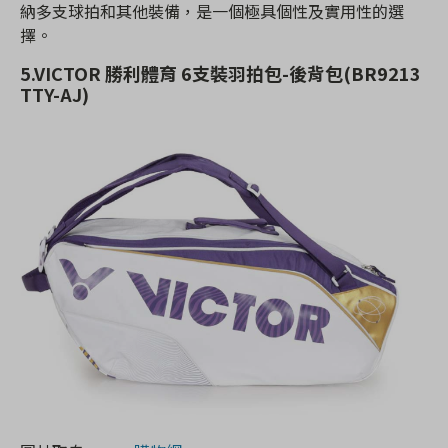
納多支球拍和其他裝備，是一個極具個性及實用性的選
擇。
5.VICTOR 勝利體育 6支裝羽拍包-後背包(BR9213
TTY-AJ)