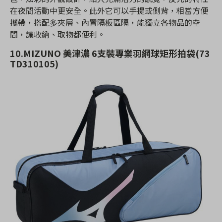
在夜間活動中更安全。此外它可以手提或側背，相當方便
攜帶，搭配多夾層、內置隔板區隔，能獨立各物品的空
間，讓收納、取物都便利。
10.MIZUNO 美津濃 6支裝專業羽網球矩形拍袋(73
TD310105)