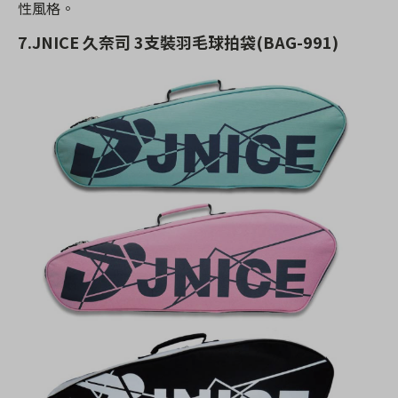
性風格。
7.JNICE 久奈司 3支裝羽毛球拍袋(BAG-991)