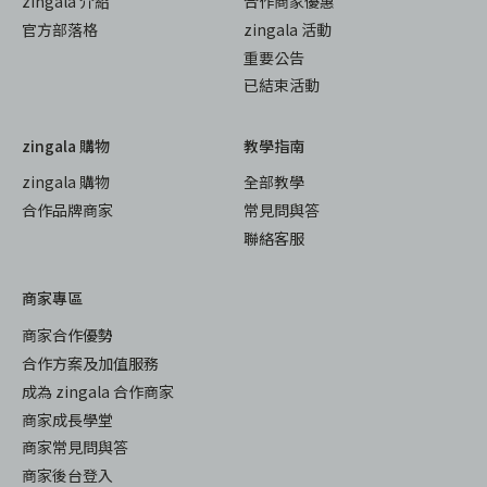
zingala 介紹
合作商家優惠
官方部落格
zingala 活動
重要公告
已結束活動
zingala 購物
教學指南
zingala 購物
全部教學
合作品牌商家
常見問與答
聯絡客服
商家專區
商家合作優勢
合作方案及加值服務
成為 zingala 合作商家
商家成長學堂
商家常見問與答
商家後台登入