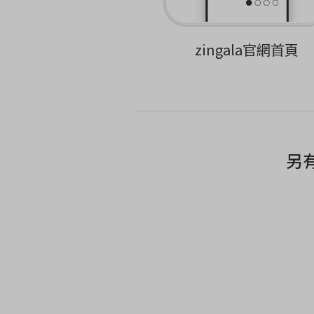
zingala官網首頁
另