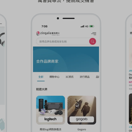
萬會員導流，提高成交機會