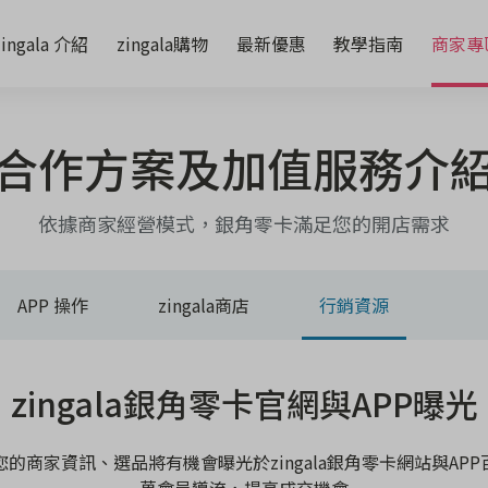
zingala 介紹
zingala購物
最新優惠
教學指南
商家專
合作方案及加值服務介
依據商家經營模式，銀角零卡滿足您的開店需求
APP 操作
zingala商店
行銷資源
zingala銀角零卡官網與APP曝光
您的商家資訊、選品將有機會曝光於zingala銀角零卡網站與APP