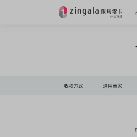
收款方式
適用商家