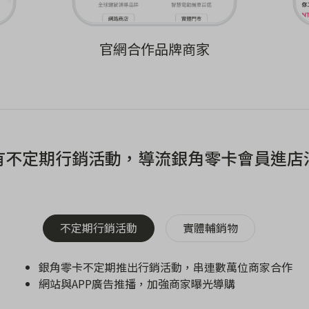
官網合作品牌商家
有不定期行銷活動，導流銀角零卡會員進店
不定期行銷活動
實體輔銷物
銀角零卡不定期推出行銷活動，串連數萬位商家合作
網站與APP廣告推播，加強商家曝光導購