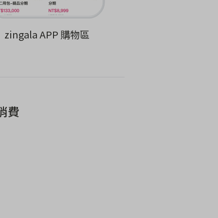
zingala APP 購物區
消費