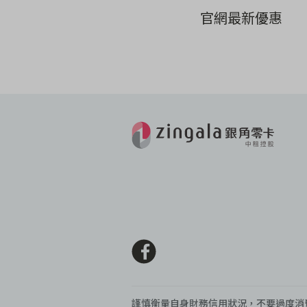
官網最新優惠
謹慎衡量自身財務信用狀況，不要過度消