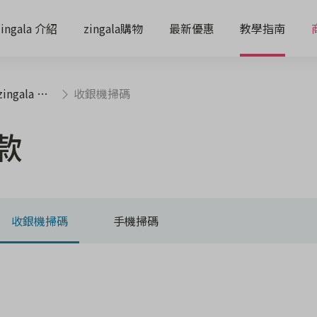
zingala 介紹
zingala購物
最新優惠
教學指南
ngala 付款
收銀機掃碼
付款
收銀機掃碼
手機掃碼