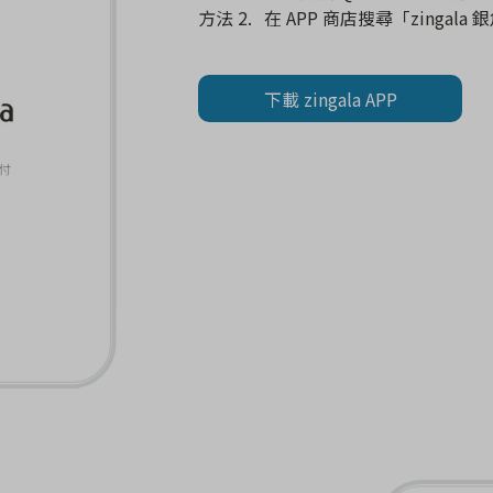
在 APP 商店搜尋「zingala
下載 zingala APP