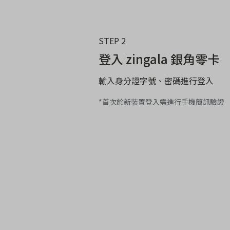
STEP 2
登入 zingala 銀角零卡
輸入身分證字號、密碼進行登入
*首次於新裝置登入需進行手機簡訊驗證