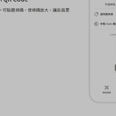
付款。可點選條碼，使條碼放大，讓店員更