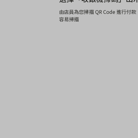
由店員為您掃描 QR Code 進行
容易掃描