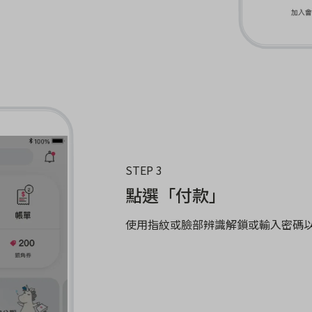
STEP 3
點選「付款」
使用指紋或臉部辨識解鎖或輸入密碼