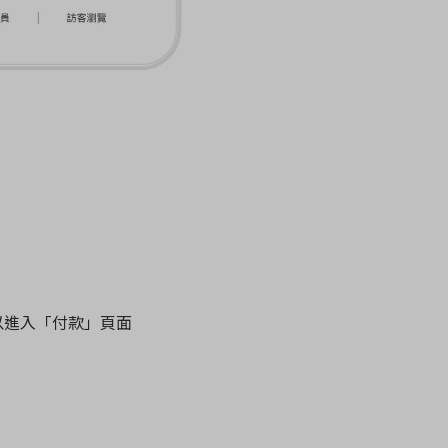
以進入「付款」頁面