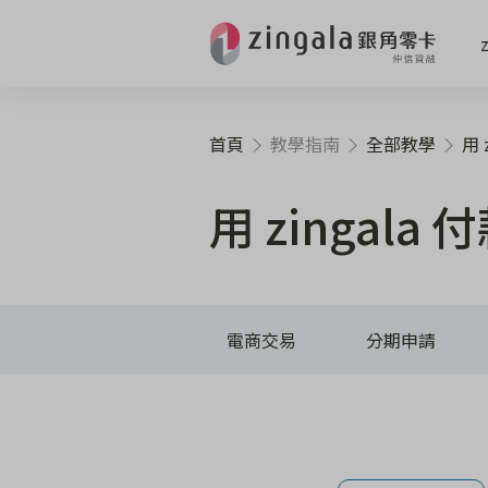
首頁
教學指南
全部教學
用 zi
用 zingala 
電商交易
分期申請