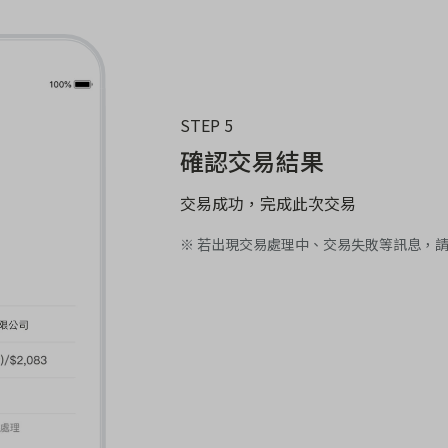
STEP 5
確認交易結果
交易成功，完成此次交易
※ 若出現交易處理中、交易失敗等訊息，