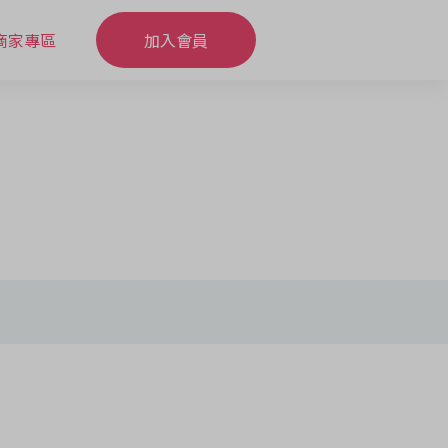
商家專區
加入會員