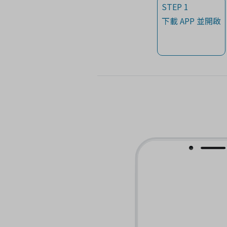
STEP 1
下載 APP 並開啟