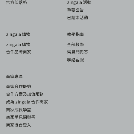
官方部落格
zingala 活動
重要公告
已結束活動
zingala 購物
教學指南
zingala 購物
全部教學
合作品牌商家
常見問與答
聯絡客服
商家專區
商家合作優勢
合作方案及加值服務
成為 zingala 合作商家
商家成長學堂
商家常見問與答
商家後台登入