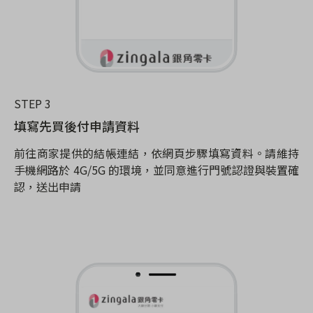
STEP 3
填寫先買後付申請資料
前往商家提供的結帳連結，依網頁步驟填寫資料。請維持
手機網路於 4G/5G 的環境，並同意進行門號認證與裝置確
認，送出申請