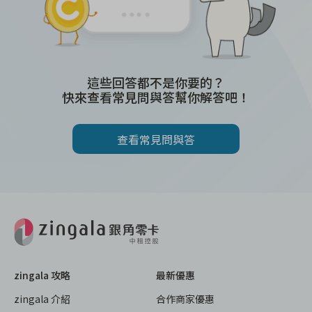
這些回答都不是你要的？
快來查看常見問與答幫你解答吧！
查看常見問與答
zingala 攻略
最新優惠
zingala 介紹
合作商家優惠