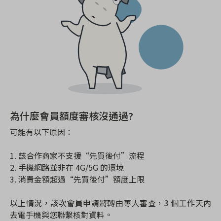
為什麼會員額度審核沒通過?
可能有以下原因：
1. 該合作商家不支援“先買後付”流程
2. 手機網路並非在 4G/5G 的環境
3. 消費金額超過“先買後付”額度上限
以上情況，該次會員申請將轉由專人審查，3 個工作天內
去電手機與您聯繫核對資料。