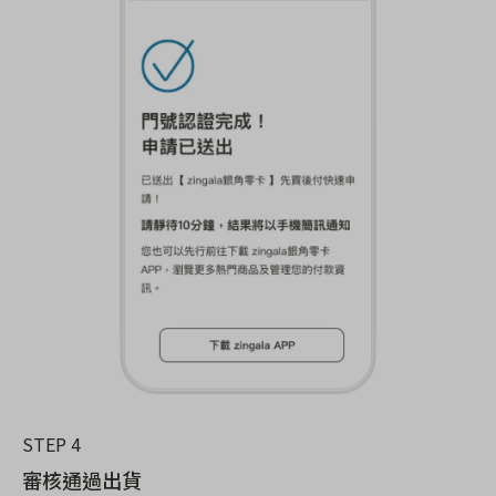
STEP 4
審核通過出貨