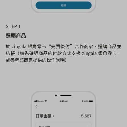
STEP 1
選購商品
於 zingala 銀角零卡“先買後付”合作商家，選購商品並
結帳（請先確認商品的付款方式支援 zingala 銀角零卡，
或參考該商家提供的操作說明）