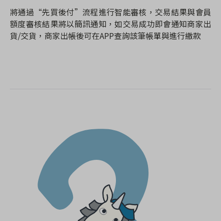
將通過“先買後付”流程進行智能審核，交易結果與會員
額度審核結果將以簡訊通知，如交易成功即會通知商家出
貨/交貨，商家出帳後可在APP查詢該筆帳單與進行繳款