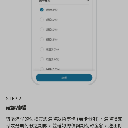
STEP 2
確認結帳
結帳流程的付款方式選擇銀角零卡 (無卡分期)，選擇後支
付或分期付款之期數，並確認總價與期付款金額，送出訂