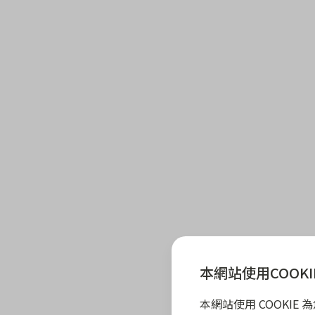
本網站使用COOKI
本網站使用 COOKI