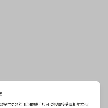
E
E 為您提供更好的用戶體驗，您可以選擇接受或拒絕本公