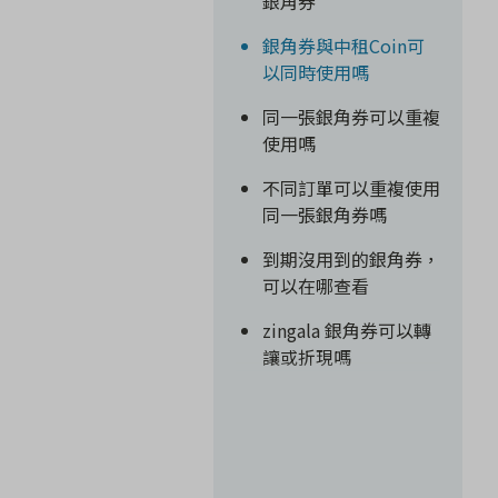
銀角券
銀角券與中租Coin可
以同時使用嗎
同一張銀角券可以重複
使用嗎
不同訂單可以重複使用
同一張銀角券嗎
到期沒用到的銀角券，
可以在哪查看
zingala 銀角券可以轉
讓或折現嗎